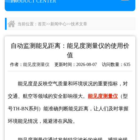
PRODUCT CENTER
当前位置：
首页
>>
新闻中心
>>
技术文章
自动监测能见距离：能见度测量仪的使用价
值
作者：
能见度测量仪
更新时间：2026-08-07 访问数量：635
能见度是反映空气质量和环境状况的重要指标，对
交通、航空等领域的安全影响很大。
能见度测量仪
（型
号TH-BN系列）能准确判断能见距离，让人们及时掌握
环境能见情况，规避潜在风险。
能见度测量仪通过发射特定波长的光线，捕捉光线