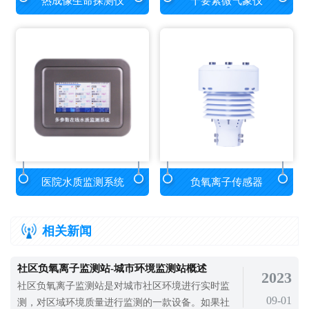
热成像生命探测仪
十要素微气象仪
医院水质监测系统
负氧离子传感器
相关新闻
社区负氧离子监测站-城市环境监测站概述
2023
社区负氧离子监测站是对城市社区环境进行实时监
09-01
测，对区域环境质量进行监测的一款设备。如果社