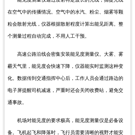
在空气中的传播情况。空气中的水汽、粉尘、烟雾等颗
粒会散射光线，仪器根据散射程度计算出能见距离。整
个测量过程自动完成，不用人工干预。
高速公路沿线会密集安装能见度测量仪。大雾、雾
霾天气里，能见度会快速下降，仪器能实时监测这种变
化。数据传到交通指挥中心后，工作人员会通过路边的
电子屏提醒司机减速，严重时还会关闭收费站，避免交
通事故。
机场对能见度的要求极高，能见度测量仪是必备设
备。飞机起飞和降落时，飞行员需要清晰的视野才能安