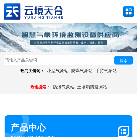
搜索
热门关键词：
小型气象站
防爆气象站
手持气象站
热销搜索：
防爆气象站
土壤墒情监测站
产品中心