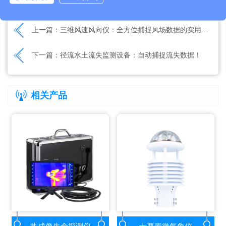
文章地址：
https://www.thyqz.com/jswz/1699.html
上一篇：
三维风速风向仪：全方位捕捉风场数据的实用设备
下一篇：
径流水土流失监测设备：自动捕捉流失数据！
相关产品