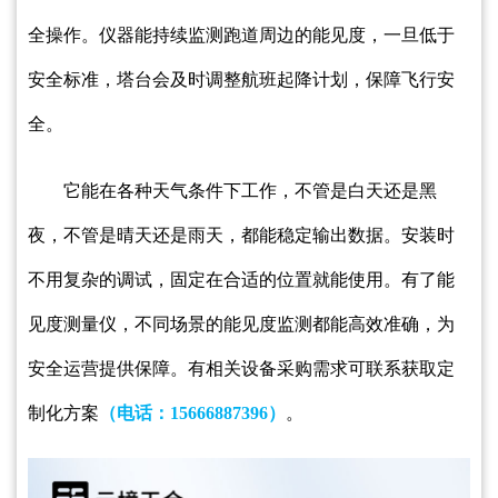
全操作。仪器能持续监测跑道周边的能见度，一旦低于
安全标准，塔台会及时调整航班起降计划，保障飞行安
全。
它能在各种天气条件下工作，不管是白天还是黑
夜，不管是晴天还是雨天，都能稳定输出数据。安装时
不用复杂的调试，固定在合适的位置就能使用。有了能
见度测量仪，不同场景的能见度监测都能高效准确，为
安全运营提供保障。
有相关设备采购需求可联系获取定
制化方案
（电话：
15666887396）
。