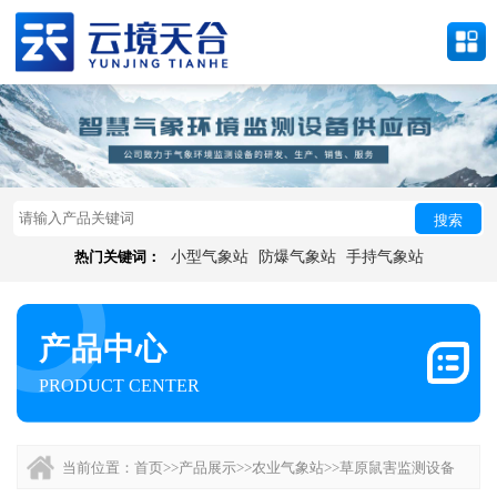
搜索
热门关键词：
小型气象站
防爆气象站
手持气象站
产品中心
PRODUCT CENTER
当前位置：
首页
>>
产品展示
>>
农业气象站
>>
草原鼠害监测设备