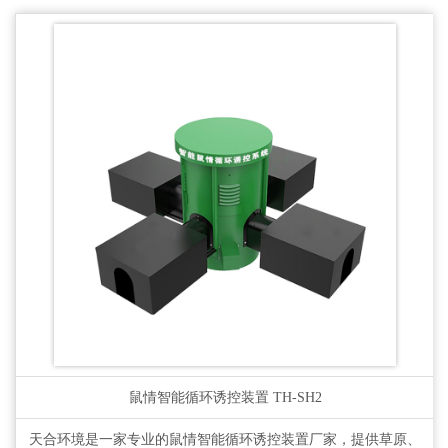
鼠情智能循环诱控装置
TH-SH2
天合环境是一家专业的鼠情智能循环诱控装置厂家，提供草原、