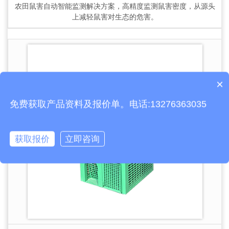
农田鼠害自动智能监测解决方案，高精度监测鼠害密度，从源头
上减轻鼠害对生态的危害。
×
产品包含安装吗？
免费获取产品资料及报价单。电话:13276363035
获取报价
立即咨询