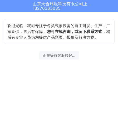
山东天合环境科技有限公司正在为您服务
13276363035
欢迎光临，我司专注于各类气象设备的自主研发、生产，厂
家直供，售后有保障，
您可在线咨询，或留下联系方式
，稍
后有专业人员为您提供产品彩页、报价及解决方案。
正在等待客服接起...