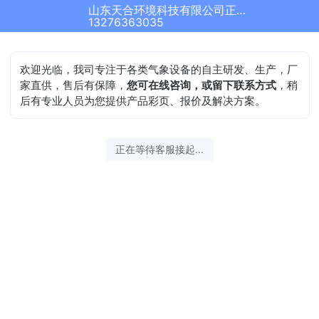
山东天合环境科技有限公司正在为您服务
13276363035
欢迎光临，我司专注于各类气象设备的自主研发、生产，厂
家直供，售后有保障，
您可在线咨询，或留下联系方式
，稍
后有专业人员为您提供产品彩页、报价及解决方案。
正在等待客服接起...