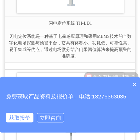
闪电定位系统
TH-LD1
闪电定位系统是一种基于电荷感应原理和采用MEMS技术的全数
字化电场探测与预警平台，它具有体积小、功耗低、可靠性高、
易于集成等优点，通过电场微分结合门限阈值算法来提高预警的
准确度。
设备有检测证书吗？
×
产品包含安装吗？
免费获取产品资料及报价单。电话:13276363035
获取报价
立即咨询