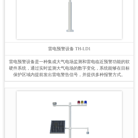
雷电预警设备
TH-LD1
雷电预警设备是一种集成大气电场监测和雷电临近预警功能的软
硬件系统，通过实时监测大气电场的数字变化，系统能够在目标
保护区域内提前发出雷电警告信号，并提供多种报警方式。