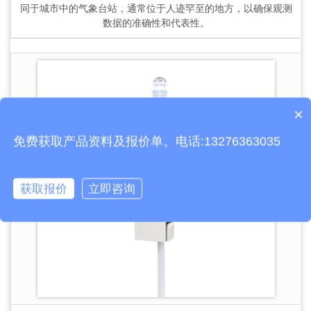
同于城市中的气象台站，通常位于人迹罕至的地方，以确保观测
数据的准确性和代表性。
×
产品包含安装吗？
免费获取产品资料及报价单。电话:13276363035
获取报价
立即咨询