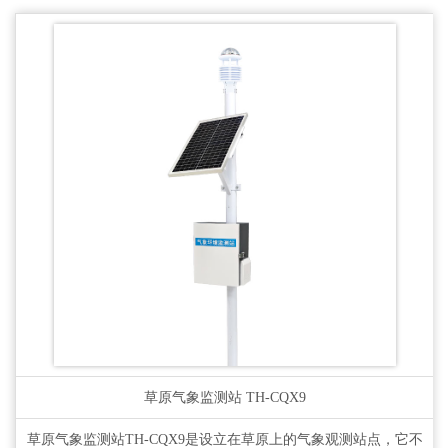
草原气象监测站
TH-CQX9
草原气象监测站TH-CQX9是设立在草原上的气象观测站点，它不