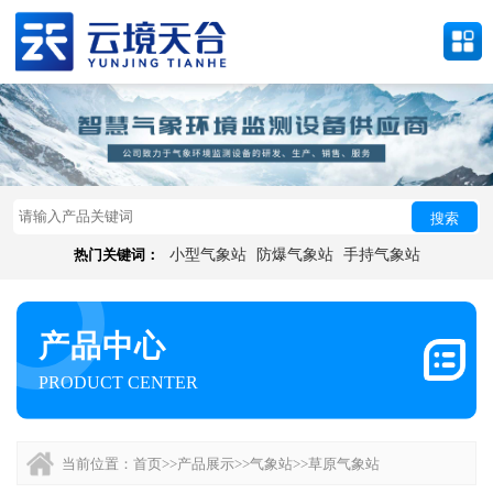
搜索
热门关键词：
小型气象站
防爆气象站
手持气象站
产品中心
PRODUCT CENTER
当前位置：
首页
>>
产品展示
>>
气象站
>>
草原气象站