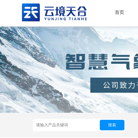
首页
搜索