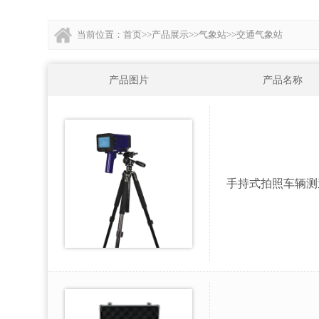
当前位置：
首页
>>
产品展示
>>
气象站
>>
交通气象站
产品图片
产品名称
手持式拍照车辆测