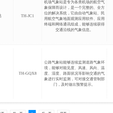
机场气象站是专为各类机场的航空气
象保障而设计，是一个完整的、全方
位的解决系统，它由自动气象站、民
站
TH-JC1
用航空气象地面观测应用软件、应用
终端和网络通讯组成，能够连续获得
交通沿线的气象信息。
公路气象站能够连续监测道路气象环
境，能够对能见度、风速、风向、温
TH-GQX8
度、湿度、路面状况等影响交通的气
象进行实时监测，可对接交通管制部
门，及时做出预警提示。