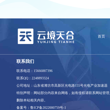
首页
联系我们
联系电话：15666887396
联系QQ：2248893324
公司地址：山东省潍坊市高新区光电路155号光电产业加速器
特别声明：网站部分内容来自网络，如有侵权请联系网站管理
删除本站相关内容。
备案号：鲁ICP备2022000759号-1