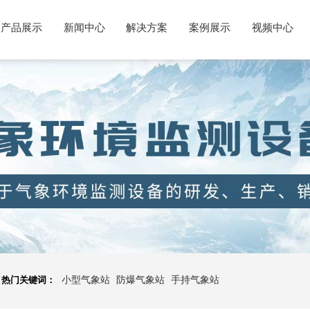
产品展示
新闻中心
解决方案
案例展示
视频中心
热门关键词：
小型气象站
防爆气象站
手持气象站