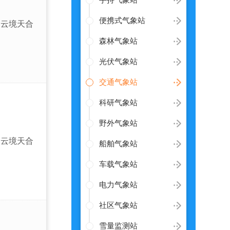
手持气象站
便携式气象站
云境天合
森林气象站
光伏气象站
交通气象站
科研气象站
野外气象站
云境天合
船舶气象站
车载气象站
电力气象站
社区气象站
雪量监测站