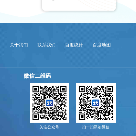
心
关于我们
联系我们
百度统计
百度地图
微信二维码
关注公众号
扫一扫添加微信