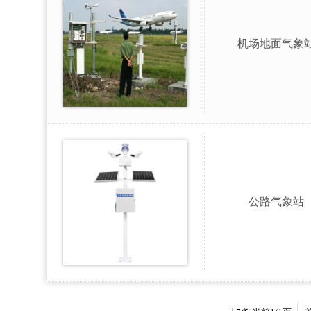
机场地面气象
公路气象站