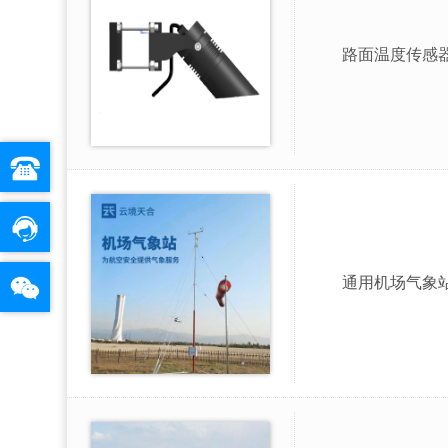
路面温度传感
通用机场气象