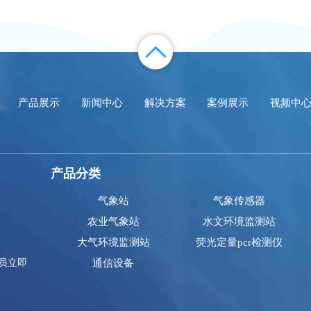
产品展示
新闻中心
解决方案
案例展示
视频中
产品分类
气象站
气象传感器
农业气象站
水文环境监测站
大气环境监测站
荧光定量pcr检测仪
员立即
通信设备