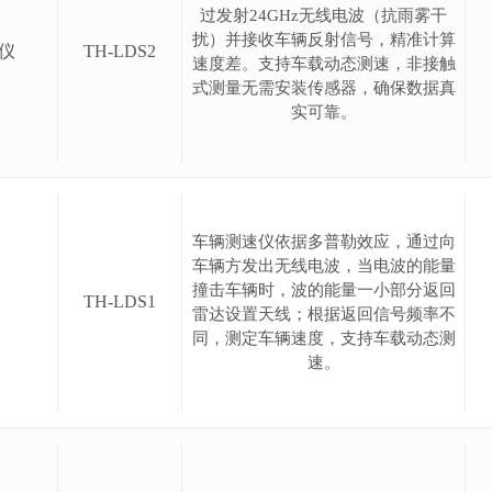
过发射24GHz无线电波（抗雨雾干
扰）并接收车辆反射信号，精准计算
仪
TH-LDS2
速度差。支持车载动态测速，非接触
式测量无需安装传感器，确保数据真
实可靠。
车辆测速仪依据多普勒效应，通过向
车辆方发出无线电波，当电波的能量
撞击车辆时，波的能量一小部分返回
TH-LDS1
雷达设置天线；根据返回信号频率不
同，测定车辆速度，支持车载动态测
速。