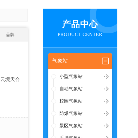
产品中心
PRODUCT CENTER
品牌
气象站
小型气象站
云境天合
自动气象站
校园气象站
防爆气象站
景区气象站