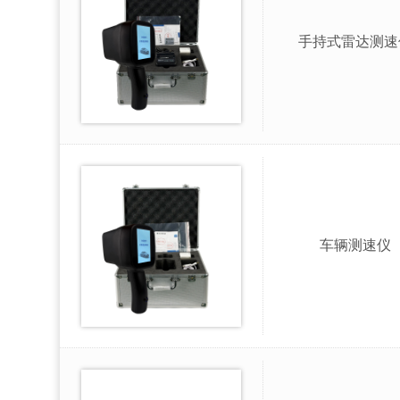
手持式雷达测速
车辆测速仪