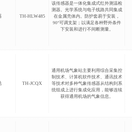
该传感器是一体化集成式红外测温检
测器。光学系统与电子线路共同集成
器
TH-HLW485
在金属壳体内。防护套易于安装，
90°可调支架；以满足各种野外条件
下安装和进行不间断测量。
通用机场气象站主要利用综合采集控
制技术、计算机软件技术、通讯技术
站
TH-JCQX
等技术对多种气象传感器从结构到系
统组成上进行集成化应用，能够连续
获得通用机场的气象信息。