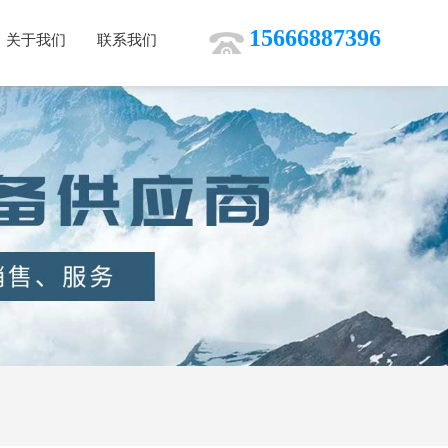
15666887396
关于我们
联系我们