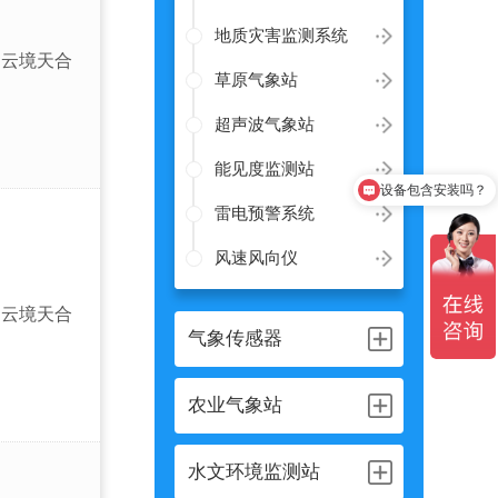
地质灾害监测系统
云境天合
草原气象站
超声波气象站
能见度监测站
设备包含安装吗？
雷电预警系统
风速风向仪
云境天合
气象传感器
农业气象站
水文环境监测站