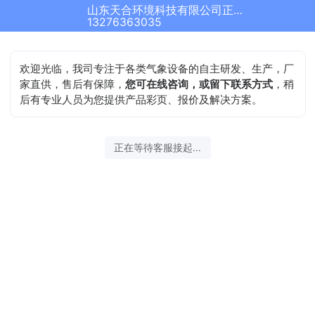
山东天合环境科技有限公司正在为您服务
13276363035
欢迎光临，我司专注于各类气象设备的自主研发、生产，厂
家直供，售后有保障，
您可在线咨询，或留下联系方式
，稍
后有专业人员为您提供产品彩页、报价及解决方案。
正在等待客服接起...