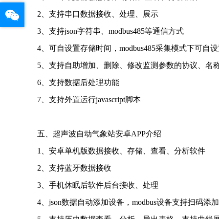
2、支持串口数据接收、处理、展示
3、支持json字符串、modbus485等通信方式
4、可自设置存储时间，modbus485采集模式下可自
5、支持自助增加、删除、修改监测参数的协议、名
6、支持数据后处理功能
7、支持外置运行javascript脚本
五、超声波自动气象站安卓APP介绍
1、安卓单机版数据接收、存储、查看、分析软件
2、支持蓝牙数据接收
3、手机休眠后软件后台接收、处理
4、json数据自动添加设备，modbus设备支持扫码添