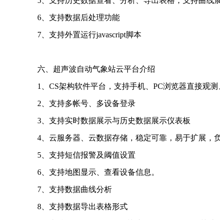
5、支持历史数据查看、分析、导出表格，支持曲线
6、支持数据后处理功能
7、支持外置运行javascript脚本
六、超声波自动气象站云平台介绍
1、CS架构软件平台，支持手机、PC浏览器直接观
2、支持多帐号、多设备登录
3、支持实时数据展示与历史数据展示仪表板
4、云服务器、云数据存储，稳定可靠，易于扩展，
5、支持短信报警及阈值设置
6、支持地图显示、查看设备信息。
7、支持数据曲线分析
8、支持数据导出表格形式