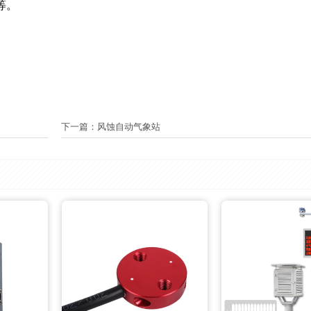
议等。
下一篇：
风蚀自动气象站