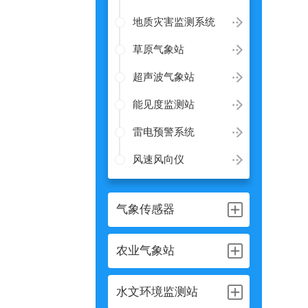
地质灾害监测系统
草原气象站
超声波气象站
能见度监测站
雷电预警系统
风速风向仪
气象传感器
农业气象站
水文环境监测站