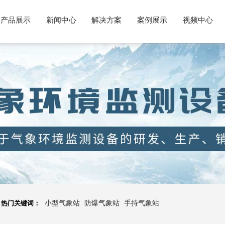
产品展示
新闻中心
解决方案
案例展示
视频中心
热门关键词：
小型气象站
防爆气象站
手持气象站