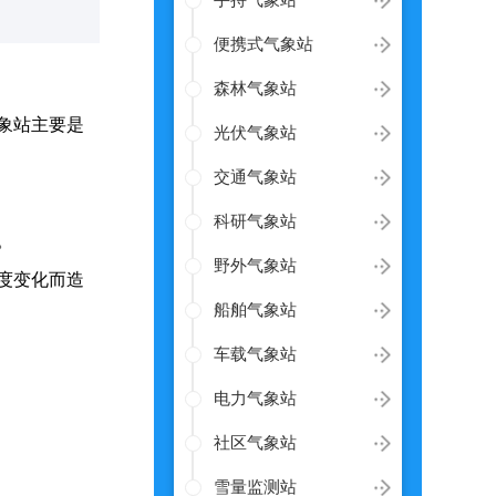
手持气象站
便携式气象站
森林气象站
象站主要是
光伏气象站
交通气象站
。
科研气象站
。
野外气象站
度变化而造
船舶气象站
车载气象站
电力气象站
社区气象站
雪量监测站