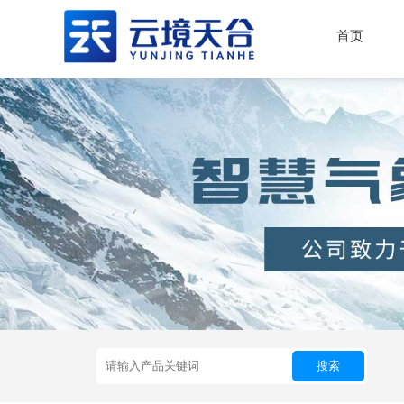
首页
搜索