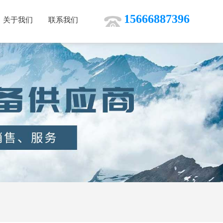
15666887396
关于我们
联系我们