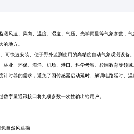
监测风速、风向、温度、湿度、气压、光学雨量等气象参数，气
大的地方。
功耗、可快速安装、便于野外监测使用的高精度自动气象观测设备
、林业、环保、海洋、机场、港口、科学考察、校园教育等领域
度计时器的需求，避免了因传感器启动延时、解调电路延时、温
通过数字量通讯接口将九项参数一次性输出给用户。
避免自然风遮挡