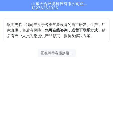
山东天合环境科技有限公司正在为您服务
13276363035
欢迎光临，我司专注于各类气象设备的自主研发、生产，厂
家直供，售后有保障，
您可在线咨询，或留下联系方式
，稍
后有专业人员为您提供产品彩页、报价及解决方案。
正在等待客服接起...