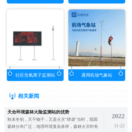
社区负氧离子监测站
通用机场气象站
相关新闻
天合环境森林火险监测站的优势
2022
秋末冬初，天干物干，又是火灾“肆虐”当时，我国
11-22
森林分布广泛，地理环境复杂多样，森林火灾时有