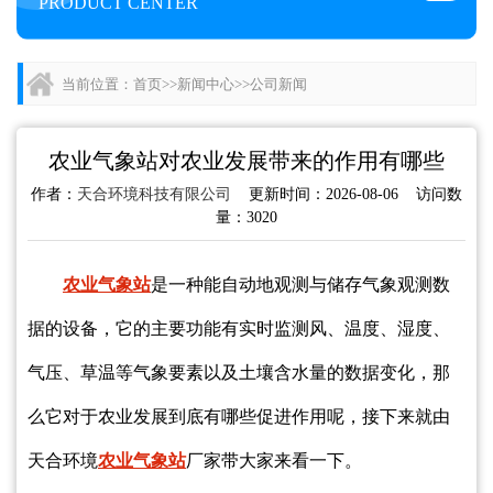
PRODUCT CENTER
当前位置：
首页
>>
新闻中心
>>
公司新闻
农业气象站对农业发展带来的作用有哪些
作者：
天合环境科技有限公司
更新时间：2026-08-06 访问数
量：3020
农业气象站
是一种能自动地观测与储存气象观测数
据的设备，它的主要功能有实时监测风、温度、湿度、
气压、草温等气象要素以及土壤含水量的数据变化，那
么它对于农业发展到底有哪些促进作用呢，接下来就由
天合环境
农业气象站
厂家带大家来看一下。