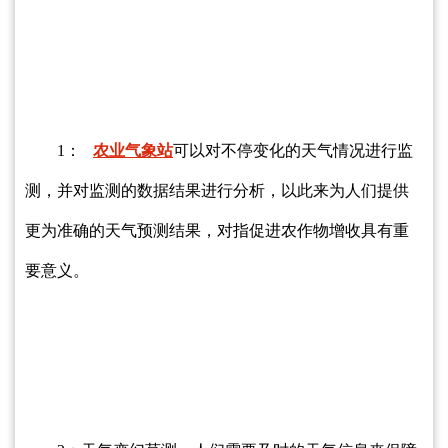
1：
农业气象站
可以对不停变化的天气情况进行监
测，并对监测的数据结果进行分析，以此来为人们提供
更为准确的天气预测结果，对指促进农作物增收具有重
要意义。