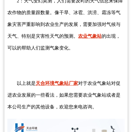
2：天气变幻莫测，人们需要及时的天气信息来保障
农作物的质量跟数量。像干旱、冰雹、洪涝、霜冻等气
象灾害严重影响到农业生产的发展，需要加强对气候与
天气、特别是灾害性天气的预测。
农业气象站
的出现，
可以的帮助人们监测气象变化。
以上就是
天合环境气象站厂家
对于农业气象站对促
进农业发展的一些看法，如果您需要农业气象站或者是
本公司生产的其他设备，欢迎您来电咨询。