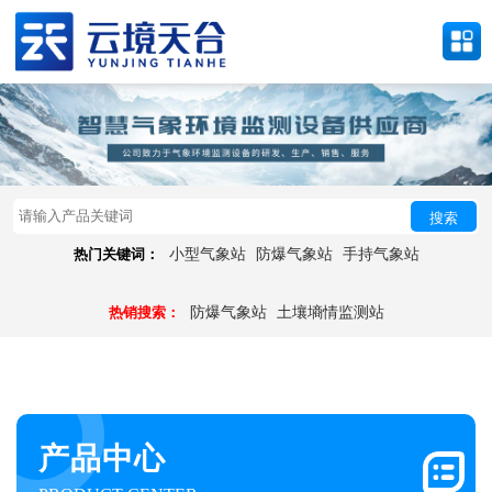
搜索
热门关键词：
小型气象站
防爆气象站
手持气象站
热销搜索：
防爆气象站
土壤墒情监测站
产品中心