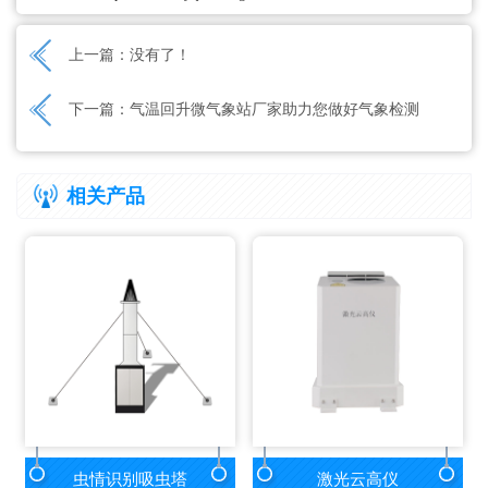
上一篇：没有了！
下一篇：
气温回升微气象站厂家助力您做好气象检测
相关产品
虫情识别吸虫塔
激光云高仪