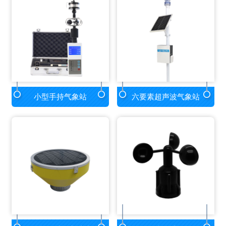
小型手持气象站
六要素超声波气象站