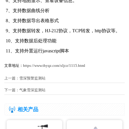
6、支持地图显示、查看设备信息。
7、支持数据曲线分析
8、支持数据导出表格形式
9、支持数据转发，HJ-212协议，TCP转发，http协议等。
10、支持数据后处理功能
11、支持外置运行javascript脚本
文章地址：
https://www.thyqz.com/xljcz/1115.html
上一篇：
雪深预警监测站
下一篇：
气象雪深监测站
相关产品