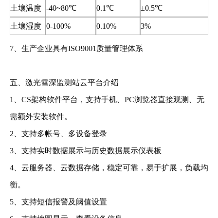
土壤温度
-40~80℃
0.1℃
±0.5℃
土壤湿度
0-100%
0.10%
3%
7、生产企业具有ISO9001质量管理体系
五、激光雪深监测站云平台介绍
1、CS架构软件平台，支持手机、PC浏览器直接观测、无
需额外安装软件。
2、支持多帐号、多设备登录
3、支持实时数据展示与历史数据展示仪表板
4、云服务器、云数据存储，稳定可靠，易于扩展，负载均
衡。
5、支持短信报警及阈值设置