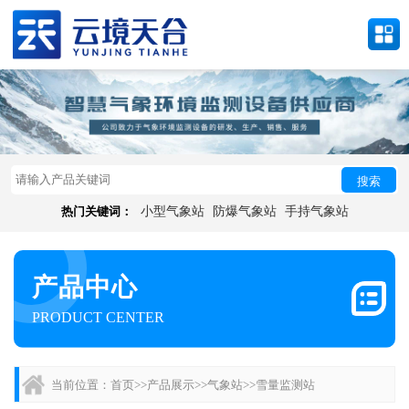
搜索
热门关键词：
小型气象站
防爆气象站
手持气象站
产品中心
PRODUCT CENTER
当前位置：
首页
>>
产品展示
>>
气象站
>>
雪量监测站