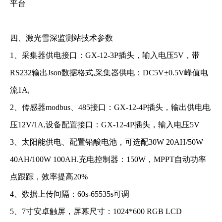
平台
四、激光雪深监测站技术参数
1、采集器供电接口：GX-12-3P插头，输入电压5V，带
RS232输出Json数据格式,采集器供电：DC5V±0.5V峰值电
流1A,
2、传感器modbus、485接口：GX-12-4P插头，输出供电电
压12V/1A,设备配置接口：GX-12-4P插头，输入电压5V
3、太阳能供电、配置铅酸电池，可选配30W 20AH/50W
40AH/100W 100AH.充电控制器：150W，MPPT自动功率
点跟踪，效率提高20%
4、数据上传间隔：60s-65535s可调
5、7寸安卓触屏，屏幕尺寸：1024*600 RGB LCD