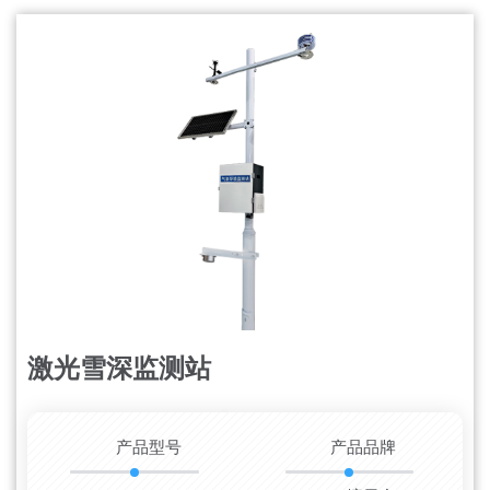
激光雪深监测站
更新时间：2026-08-09
产品型号
产品品牌