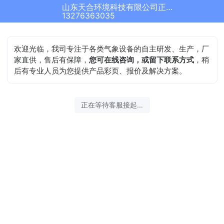
山东天合环境科技有限公司正在为您服务
13276363035
欢迎光临，我司专注于各类气象设备的自主研发、生产，厂
家直供，售后有保障，
您可在线咨询，或留下联系方式
，稍
后有专业人员为您提供产品彩页、报价及解决方案。
正在等待客服接起...