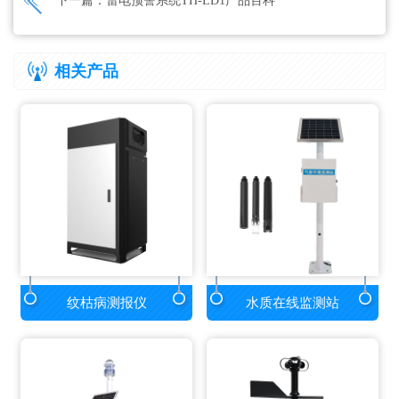
下一篇：
雷电预警系统TH-LD1产品百科
相关产品
纹枯病测报仪
水质在线监测站