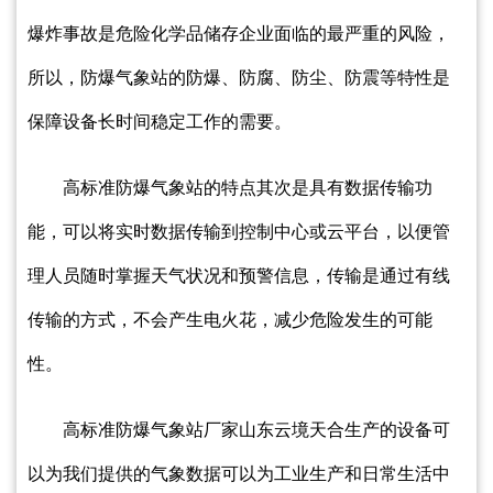
爆炸事故是危险化学品储存企业面临的最严重的风险，
所以，防爆气象站的防爆、防腐、防尘、防震等特性是
保障设备长时间稳定工作的需要。
高标准防爆气象站的特点其次是具有数据传输功
能，可以将实时数据传输到控制中心或云平台，以便管
理人员随时掌握天气状况和预警信息，传输是通过有线
传输的方式，不会产生电火花，减少危险发生的可能
性。
高标准防爆气象站厂家山东云境天合生产的设备可
以为我们提供的气象数据可以为工业生产和日常生活中