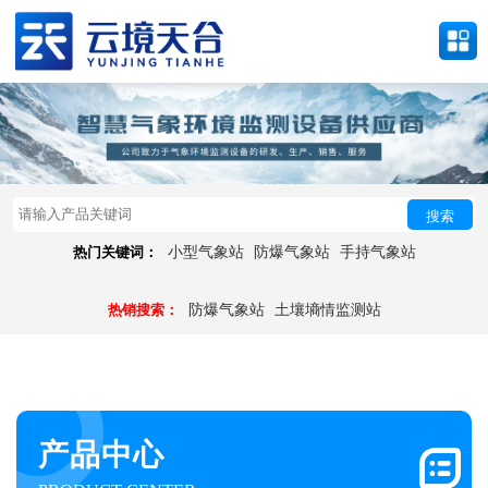
搜索
热门关键词：
小型气象站
防爆气象站
手持气象站
热销搜索：
防爆气象站
土壤墒情监测站
产品中心