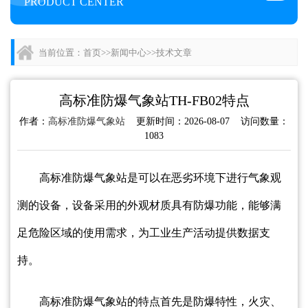
PRODUCT CENTER
当前位置：
首页
>>
新闻中心
>>
技术文章
高标准防爆气象站TH-FB02特点
作者：
高标准防爆气象站
更新时间：2026-08-07 访问数量：
1083
高标准防爆气象站是可以在恶劣环境下进行气象观
测的设备，设备采用的外观材质具有防爆功能，能够满
足危险区域的使用需求，为工业生产活动提供数据支
持。
高标准防爆气象站的特点首先是防爆特性，火灾、