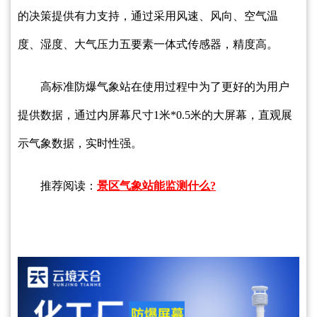
的决策提供有力支持，通过采用风速、风向、空气温
度、湿度、大气压力五要素一体式传感器，精度高。
高标准防爆气象站在使用过程中为了更好的为用户
提供数据，通过内屏幕尺寸1米*0.5米的大屏幕，直观展
示气象数据，实时性强。
推荐阅读：
景区气象站能监测什么?