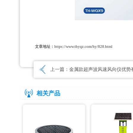
文章地址：
https://www.thyqz.com/hy/828.html
上一篇：
金属款超声波风速风向仪优势
相关产品