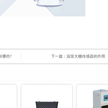
有哪些?
下一篇：
温室大棚传感器的作用