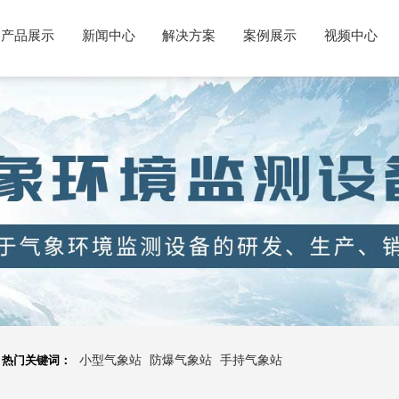
产品展示
新闻中心
解决方案
案例展示
视频中心
热门关键词：
小型气象站
防爆气象站
手持气象站