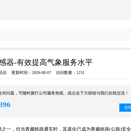
感器-有效提高气象服务水平
感器
更新时间：2026-08-07 访问数量：1231
任何问题，可随时拨打公司服务热线，或点击下方按钮与我们在线交流！
396
在
之一，但当青藏铁路通车时，其退化已成为青藏铁路(公路)安