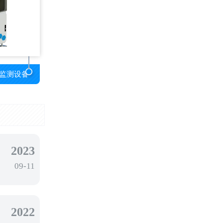
监测设备
2023
09-11
2022