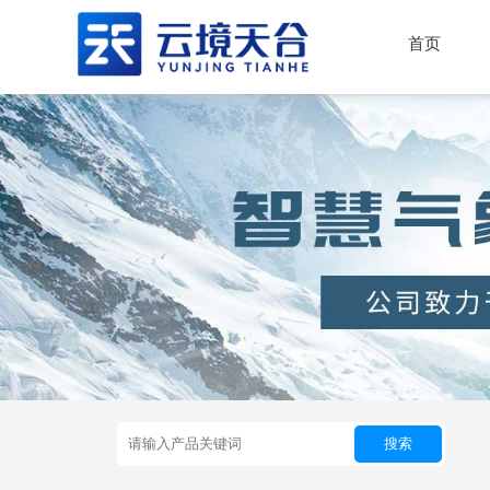
首页
搜索