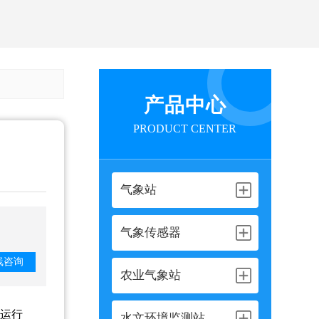
产品中心
PRODUCT CENTER
气象站
气象传感器
线咨询
农业气象站
全运行
水文环境监测站