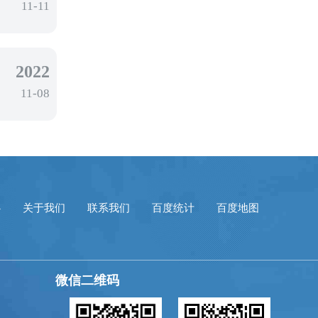
11-11
2022
11-08
心
关于我们
联系我们
百度统计
百度地图
微信二维码