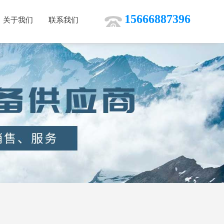
15666887396
关于我们
联系我们