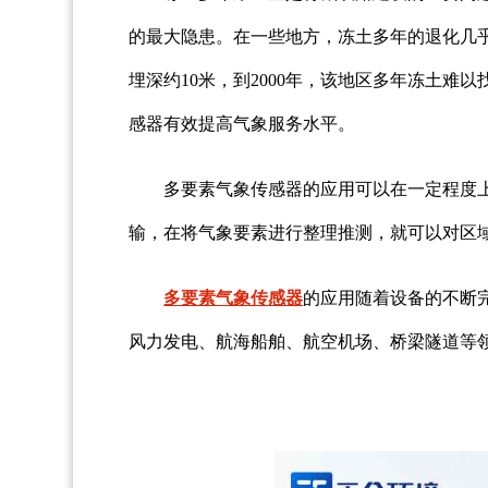
的最大隐患。在一些地方，冻土多年的退化几乎
埋深约10米，到2000年，该地区多年冻土
感器有效提高气象服务水平。
多要素气象传感器的应用可以在一定程度
输，在将气象要素进行整理推测，就可以对区
多要素气象传感器
的应用随着设备的不断
风力发电、航海船舶、航空机场、桥梁隧道等