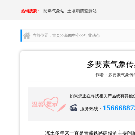
热销搜索：
防爆气象站
土壤墒情监测站
当前位置：
首页
>>
新闻中心
>>
行业动态
多要素气象传
作者：
多要素气象传
如果您正在寻找相关产品或有其他
15666887
服务热线：
冻土多年来一直是青藏铁路建设的主要问题