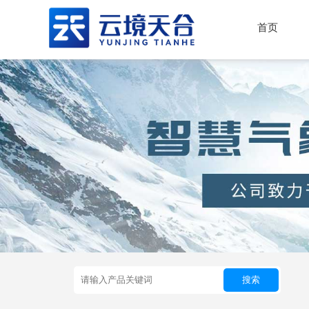
首页
搜索