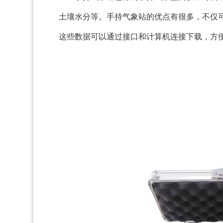
土壤水分等。
手持气象站的优点有很多，
不仅
这些数据可以通过接口和计算机连接下载，方