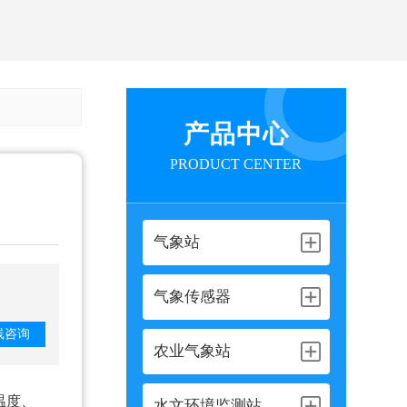
产品中心
PRODUCT CENTER
气象站
气象传感器
线咨询
农业气象站
温度、
水文环境监测站