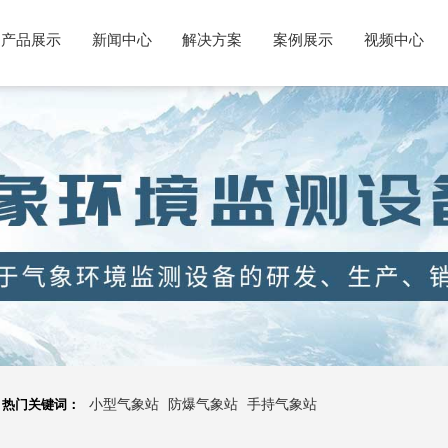
产品展示
新闻中心
解决方案
案例展示
视频中心
热门关键词：
小型气象站
防爆气象站
手持气象站