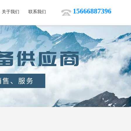
15666887396
关于我们
联系我们