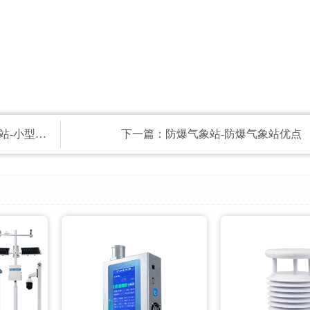
气象站要素
下一篇：
防爆气象站-防爆气象站优点