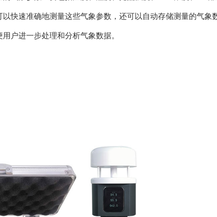
可以快速准确地测量这些气象参数，还可以自动存储测量的气象
便用户进一步处理和分析气象数据。