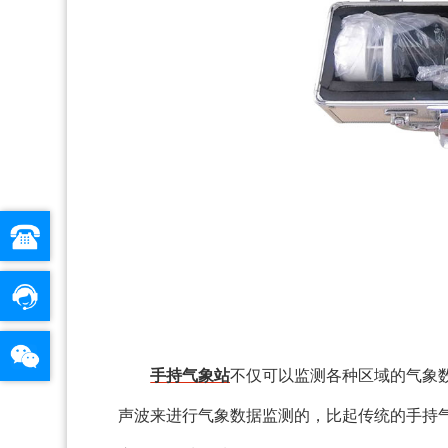
手持气象站
不仅可以监测各种区域的气象
声波来进行气象数据监测的，比起传统的手持