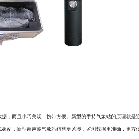
数据，而且
小巧美观，携带方便。
新型的手持气象站的原理就是
气象站，新型超声波气象站结构更紧凑，监测数据更准确，更方