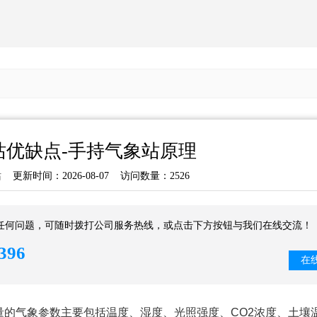
站优缺点-手持气象站原理
站
更新时间：2026-08-07 访问数量：2526
任何问题，可随时拨打公司服务热线，或点击下方按钮与我们在线交流！
396
在
量的气象参数主要包括温度、湿度、光照强度、
CO2
浓度、土壤