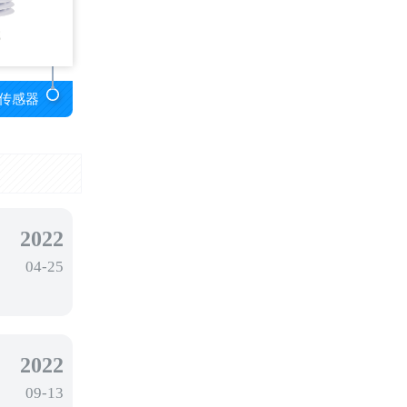
传感器
2022
04-25
2022
09-13