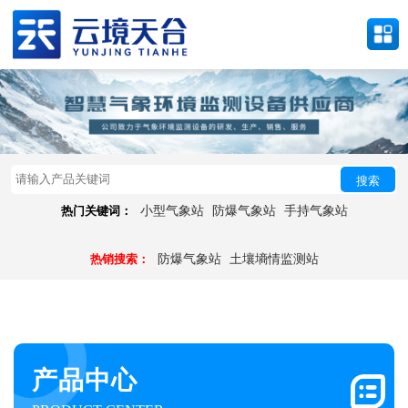
搜索
热门关键词：
小型气象站
防爆气象站
手持气象站
热销搜索：
防爆气象站
土壤墒情监测站
产品中心