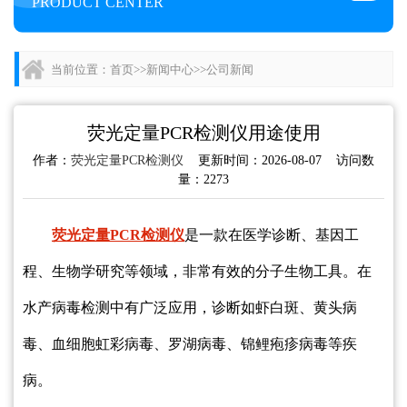
PRODUCT CENTER
当前位置：
首页
>>
新闻中心
>>
公司新闻
荧光定量PCR检测仪用途使用
作者：
荧光定量PCR检测仪
更新时间：2026-08-07 访问数
量：2273
荧光定量PCR检测仪
是一款在医学诊断、基因工
程、生物学研究等领域，非常有效的分子生物工具。在
水产病毒检测中有广泛应用，诊断如虾白斑、黄头病
毒、血细胞虹彩病毒、罗湖病毒、锦鲤疱疹病毒等疾
病。