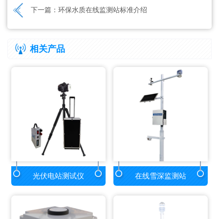
下一篇：
环保水质在线监测站标准介绍
相关产品
光伏电站测试仪
在线雪深监测站