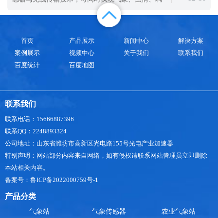
城市形象等方面都有不利影响。为了有效
情、苗情四项核心数据的同步监测。
首页
产品展示
新闻中心
解决方案
案例展示
视频中心
关于我们
联系我们
百度统计
百度地图
联系我们
联系电话：15666887396
联系QQ：2248893324
公司地址：山东省潍坊市高新区光电路155号光电产业加速器
特别声明：网站部分内容来自网络，如有侵权请联系网站管理员立即删除
本站相关内容。
备案号：鲁ICP备2022000759号-1
产品分类
气象站
气象传感器
农业气象站