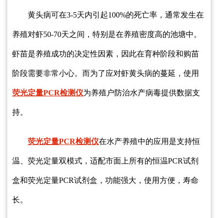
黄头病可在3-5天内引起100%的死亡率，通常发生在
养殖对虾50-70天之间，特别是在养殖密度高的池塘中。
虾苗是养殖成功的决定性因素，因此在育种阶段和购苗
阶段需要非常小心。而为了应对虾黄头病的蔓延，使用
荧光定量PCR检测仪
为养殖户防治水产病毒提供数据支
持。
荧光定量PCR检测仪
在水产养殖中的应用是支持恒
温、荧光定量双模式，适配市面上所有的恒温PCR试剂
盒和荧光定量PCR试剂盒，功能强大，使用方便，寿命
长。