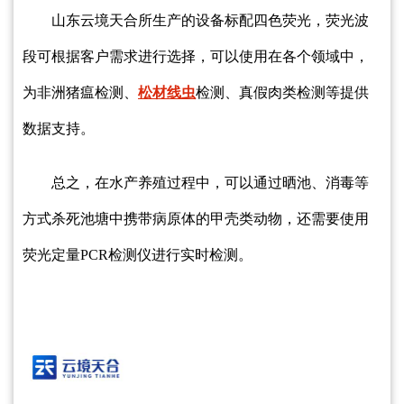
山东云境天合所生产的设备标配四色荧光，荧光波
段可根据客户需求进行选择，可以使用在各个领域中，
为非洲猪瘟检测、
松材线虫
检测、真假肉类检测等提供
数据支持。
总之，在水产养殖过程中，可以通过晒池、消毒等
方式杀死池塘中携带病原体的甲壳类动物，还需要使用
荧光定量PCR检测仪进行实时检测。