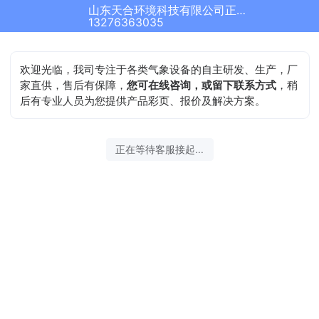
山东天合环境科技有限公司正在为您服务
13276363035
欢迎光临，我司专注于各类气象设备的自主研发、生产，厂
家直供，售后有保障，
您可在线咨询，或留下联系方式
，稍
后有专业人员为您提供产品彩页、报价及解决方案。
正在等待客服接起...