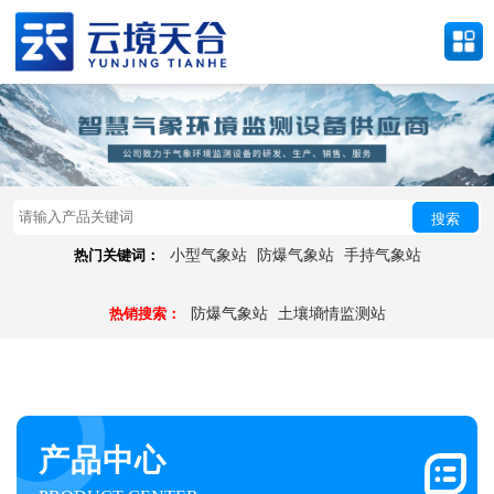
搜索
热门关键词：
小型气象站
防爆气象站
手持气象站
热销搜索：
防爆气象站
土壤墒情监测站
产品中心