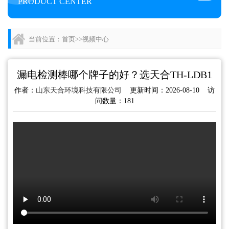
PRODUCT CENTER
当前位置：
首页
>>
视频中心
漏电检测棒哪个牌子的好？选天合TH-LDB1
作者：
山东天合环境科技有限公司
更新时间：2026-08-10 访
问数量：181