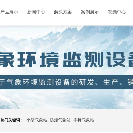
产品展示
新闻中心
解决方案
案例展示
视频中心
热门关键词：
小型气象站
防爆气象站
手持气象站