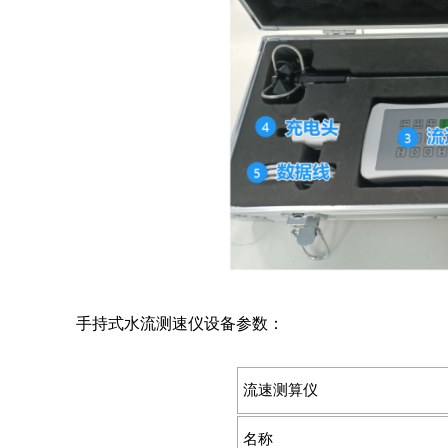
手持式水流测速仪设备参数：
流速测算仪
名称