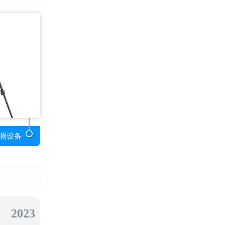
测设备
2023