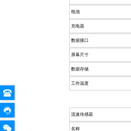
电池
充电器
数据接口
屏幕尺寸
数据存储
工作温度
流速传感器
名称