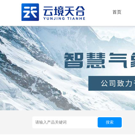
首页
搜索