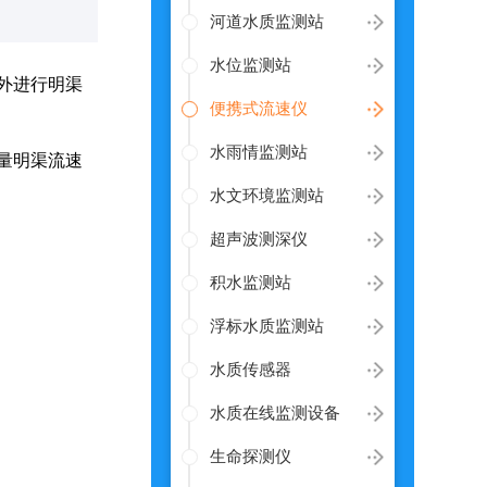
河道水质监测站
水位监测站
外进行明渠
便携式流速仪
水雨情监测站
量明渠流速
水文环境监测站
超声波测深仪
积水监测站
浮标水质监测站
水质传感器
水质在线监测设备
生命探测仪