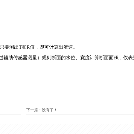
,只要测出T和R值，即可计算出流速。
辅助传感器测量）规则断面的水位、宽度计算断面面积，仪表更
下一篇：没有了！