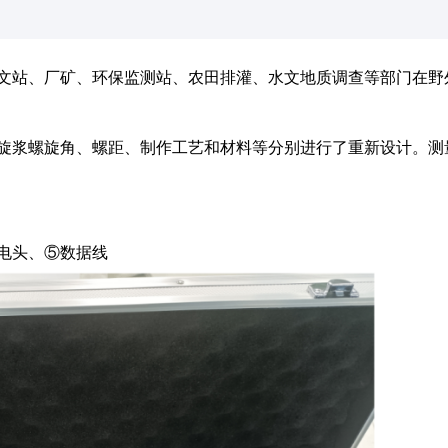
文站、厂矿、环保监测站、农田排灌、水文地质调查等部门在野
旋浆螺旋角、螺距、制作工艺和材料等分别进行了重新设计。测
电头、⑤数据线