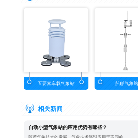
五要素车载气象站
船舶气象
相关新闻
自动小型气象站的应用优势有哪些？
随着气象技术的发展，气象技术逐渐应用于不同的