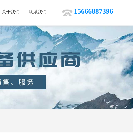
15666887396
关于我们
联系我们