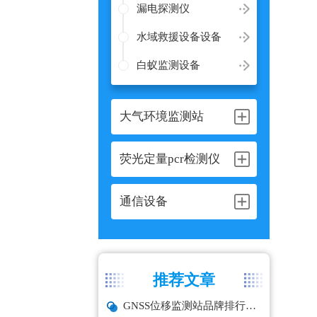
漏电探测仪
水域救援设备设备
白蚁监测设备
大气环境监测站
荧光定量pcr检测仪
通信设备
推荐文章
GNSS位移监测站品牌排行与选型推荐