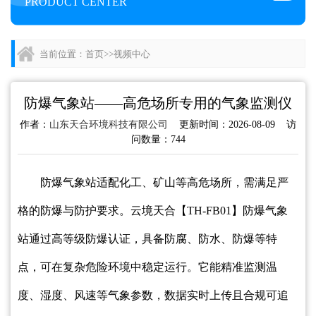
PRODUCT CENTER
当前位置：
首页
>>
视频中心
防爆气象站——高危场所专用的气象监测仪
作者：
山东天合环境科技有限公司
更新时间：2026-08-09 访
问数量：744
防爆气象站适配化工、矿山等高危场所，需满足严
格的防爆与防护要求。云境天合【TH-FB01】防爆气象
站通过高等级防爆认证，具备防腐、防水、防爆等特
点，可在复杂危险环境中稳定运行。它能精准监测温
度、湿度、风速等气象参数，数据实时上传且合规可追