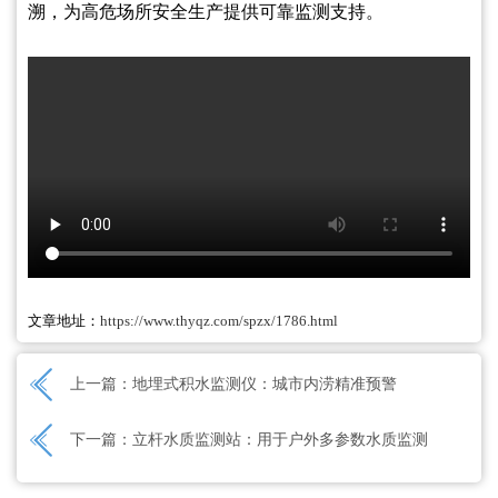
溯，为高危场所安全生产提供可靠监测支持。
文章地址：
https://www.thyqz.com/spzx/1786.html
上一篇：
地埋式积水监测仪：城市内涝精准预警
下一篇：
立杆水质监测站：用于户外多参数水质监测