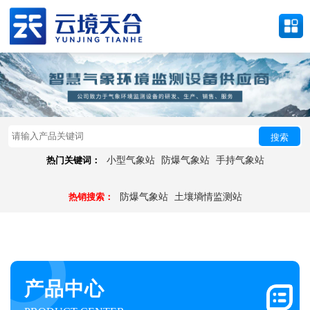
搜索
热门关键词：
小型气象站
防爆气象站
手持气象站
热销搜索：
防爆气象站
土壤墒情监测站
产品中心