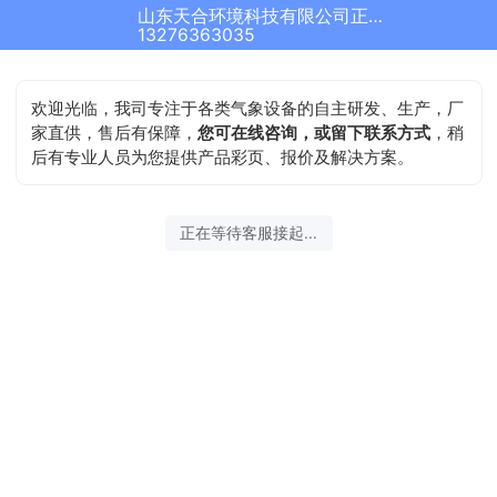
山东天合环境科技有限公司正在为您服务
13276363035
欢迎光临，我司专注于各类气象设备的自主研发、生产，厂
家直供，售后有保障，
您可在线咨询，或留下联系方式
，稍
后有专业人员为您提供产品彩页、报价及解决方案。
正在等待客服接起...