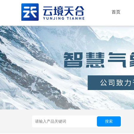
首页
搜索