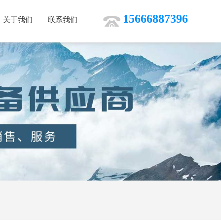
15666887396
关于我们
联系我们