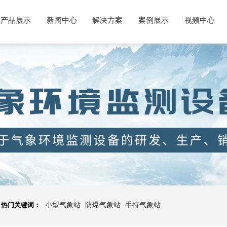
产品展示
新闻中心
解决方案
案例展示
视频中心
热门关键词：
小型气象站
防爆气象站
手持气象站