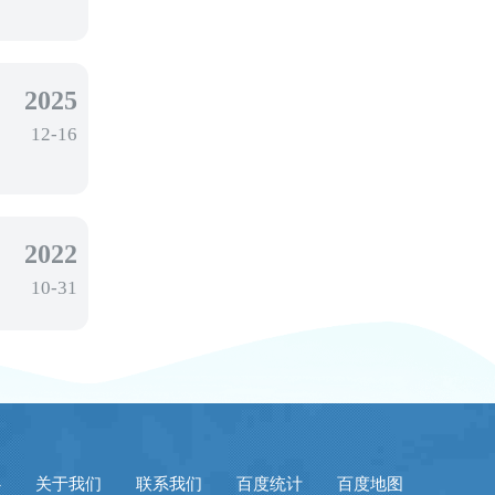
2025
12-16
2022
10-31
心
关于我们
联系我们
百度统计
百度地图