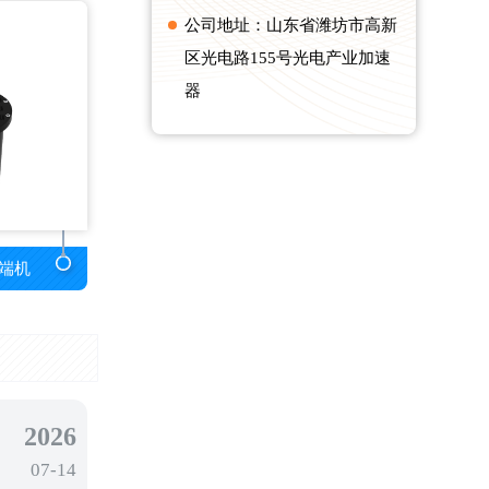
公司地址：山东省潍坊市高新
区光电路155号光电产业加速
器
端机
2026
07-14