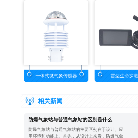
一体式微气象传感器
雷达生命探
相关新闻
防爆气象站与普通气象站的区别是什么
防爆气象站与普通气象站的主要区别在于设计、应
用环境和功能上。首先，从设计上来看，防爆气象