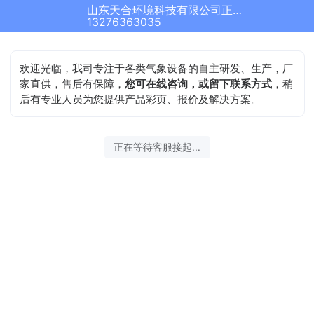
山东天合环境科技有限公司正在为您服务
13276363035
欢迎光临，我司专注于各类气象设备的自主研发、生产，厂
家直供，售后有保障，
您可在线咨询，或留下联系方式
，稍
后有专业人员为您提供产品彩页、报价及解决方案。
正在等待客服接起...