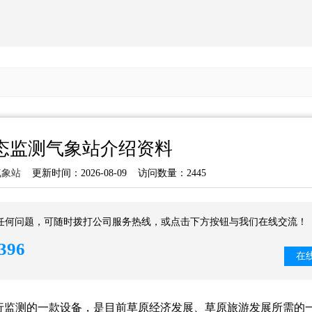
态监测气象站介绍资料
气象站
更新时间：2026-08-09 访问数量：2445
任何问题，可随时拨打公司服务热线，或点击下方按钮与我们在线交流！
396
在
行监测的一款设备，是目前草原经济发展、草原旅游发展所需的