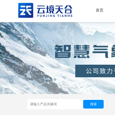
首页
搜索