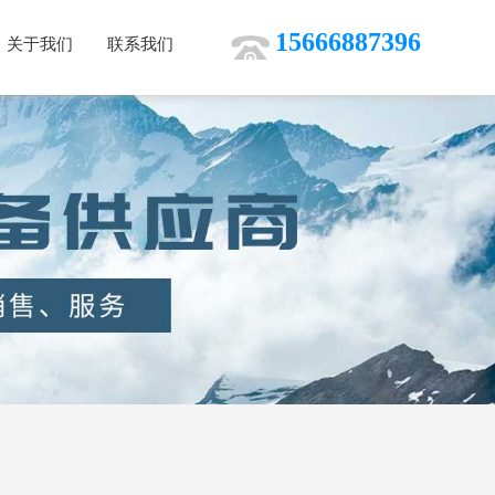
15666887396
关于我们
联系我们