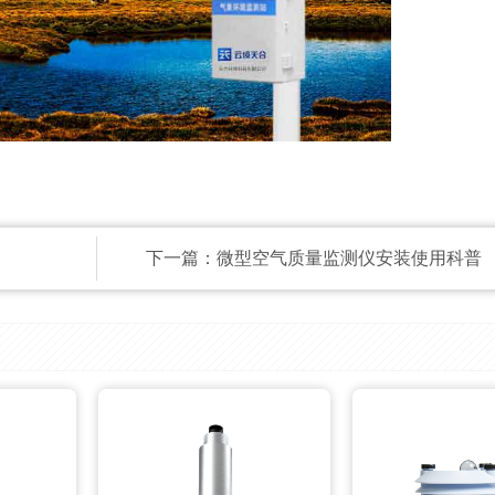
下一篇：
微型空气质量监测仪安装使用科普