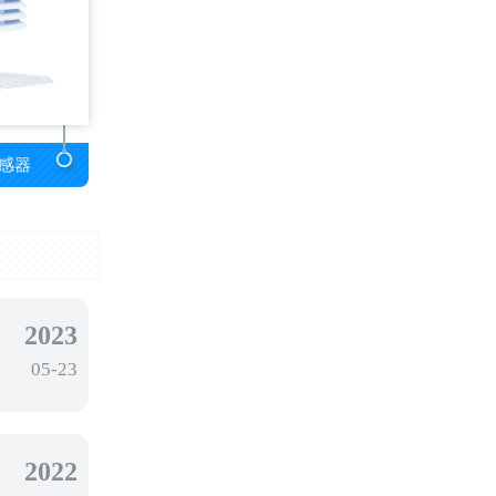
感器
2023
05-23
2022