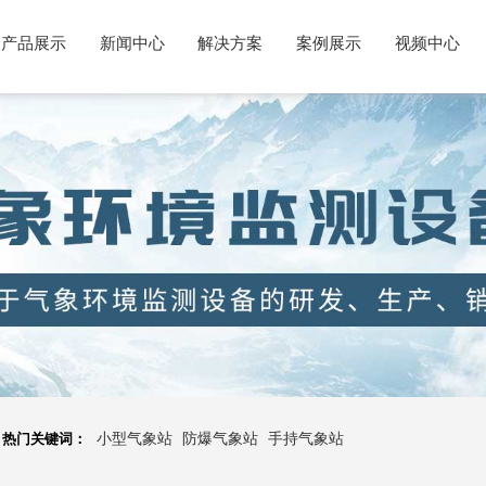
产品展示
新闻中心
解决方案
案例展示
视频中心
热门关键词：
小型气象站
防爆气象站
手持气象站