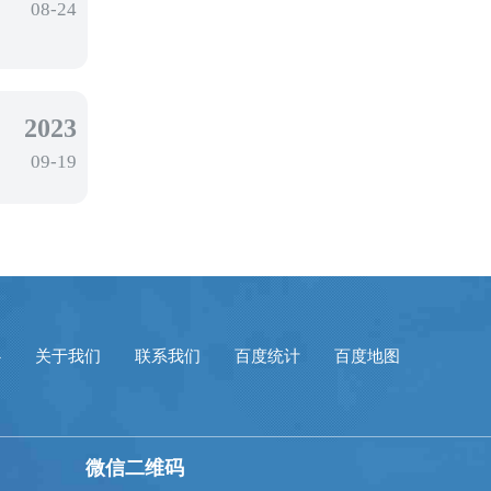
08-24
2023
09-19
心
关于我们
联系我们
百度统计
百度地图
微信二维码