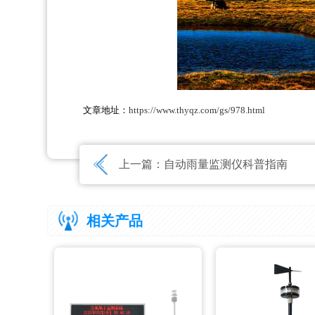
文章地址：
https://www.thyqz.com/gs/978.html
上一篇：
自动雨量监测仪科普指南
相关产品