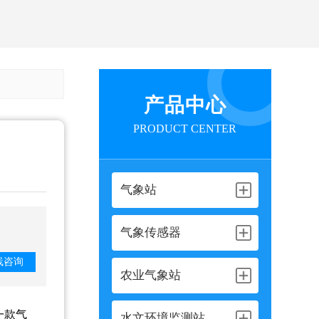
产品中心
PRODUCT CENTER
气象站
气象传感器
线咨询
农业气象站
一款气
水文环境监测站