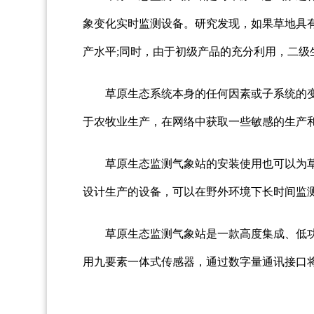
象变化实时监测设备。研究发现，如果草地具
产水平;同时，由于初级产品的充分利用，二级
草原生态系统本身的任何因素或子系统的
于农牧业生产，在网络中获取一些敏感的生产
草原生态监测气象站的安装使用也可以为
设计生产的设备，可以在野外环境下长时间监测
草原生态监测气象站是一款高度集成、低
用九要素一体式传感器，通过数字量通讯接口