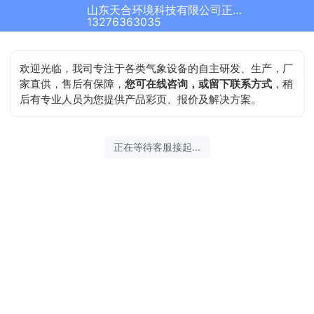
山东天合环境科技有限公司正在为您服务
13276363035
欢迎光临，我司专注于各类气象设备的自主研发、生产，厂
家直供，售后有保障，
您可在线咨询，或留下联系方式
，稍
后有专业人员为您提供产品彩页、报价及解决方案。
正在等待客服接起...