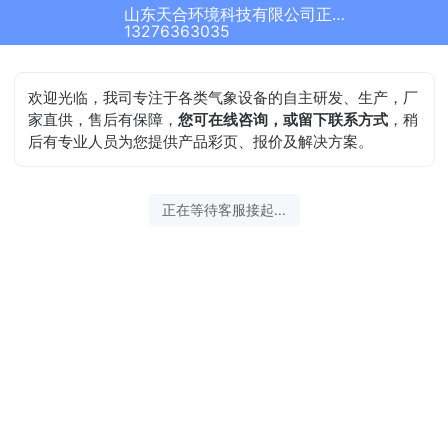
山东天合环境科技有限公司正在为您服务
13276363035
欢迎光临，我司专注于各类气象设备的自主研发、生产，厂
家直供，售后有保障，
您可在线咨询，或留下联系方式
，稍
后有专业人员为您提供产品彩页、报价及解决方案。
正在等待客服接起...