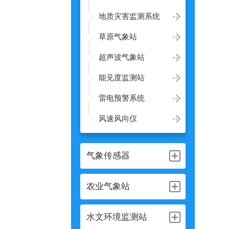
地质灾害监测系统
草原气象站
超声波气象站
能见度监测站
雷电预警系统
风速风向仪
气象传感器
农业气象站
水文环境监测站