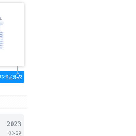
环境监测仪
2023
08-29