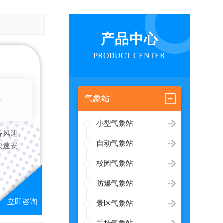
产品中心
PRODUCT CENTER
6-08-09
气象站
小型气象站
备风速、
自动气象站
快速安
校园气象站
防爆气象站
景区气象站