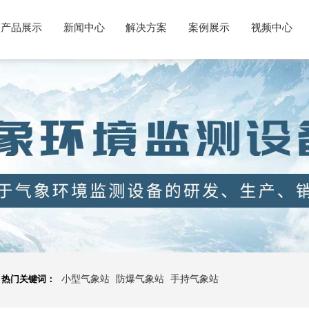
产品展示
新闻中心
解决方案
案例展示
视频中心
热门关键词：
小型气象站
防爆气象站
手持气象站