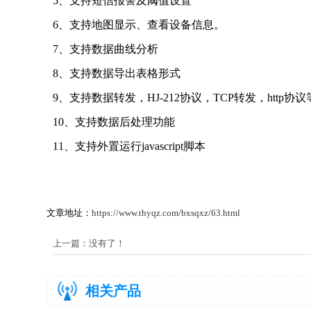
5、支持短信报警及阈值设置
6、支持地图显示、查看设备信息。
7、支持数据曲线分析
8、支持数据导出表格形式
9、支持数据转发，HJ-212协议，TCP转发，http协
10、支持数据后处理功能
11、支持外置运行javascript脚本
文章地址：
https://www.thyqz.com/bxsqxz/63.html
上一篇：没有了！
相关产品