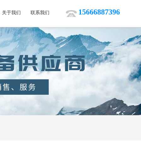
15666887396
关于我们
联系我们