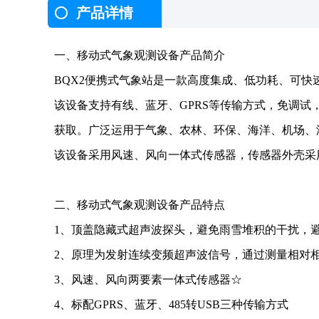
产品详情
一、移动式气象观测设备产品简介
BQX2便携式气象站是一款高度集成、低功耗、可
该设备支持有线、蓝牙、GPRS等传输方式，免调
获取。广泛运用于气象、农林、环保、海洋、机场、
该设备采用风速、风向一体式传感器，传感器外壳采用
二、移动式气象观测设备产品特点
1、顶盖隐藏式超声波探头，避免雨雪堆积的干扰，
2、原理为发射连续变频超声波信号，通过测量相对
3、风速、风向两要素一体式传感器☆
4、标配GPRS、蓝牙、485转USB三种传输方式