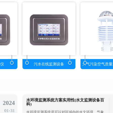
析仪
污水在线监测设备
大气污染空气质量
水环境监测系统方案实用性(水文监测设备百
2024
科)
01-31
水环境监测系统是可以对区域内的水文环境、气象