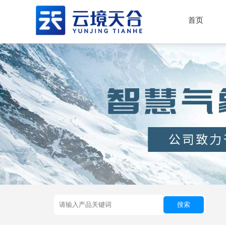
首页
搜索