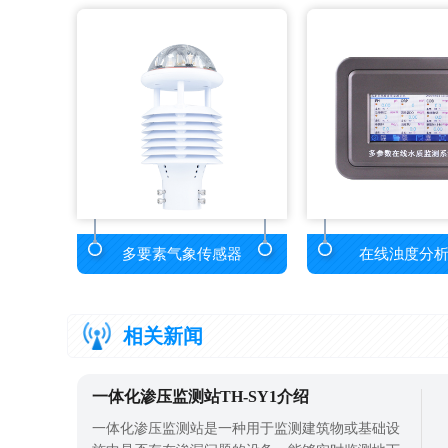
多要素气象传感器
在线浊度分
相关新闻
一体化渗压监测站TH-SY1介绍
一体化渗压监测站是一种用于监测建筑物或基础设