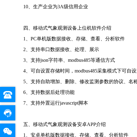
10、生产企业为3A级信用企业
四、移动式气象观测设备上位机软件介绍
1、PC单机版数据接收、存储、查看、分析软件
2、支持串口数据接收、处理、展示
3、支持json字符串、modbus485等通信方式
4、可自设置存储时间，modbus485采集模式下可自
5、支持自助增加、删除、修改监测参数的协议、名
6、支持数据后处理功能
7、支持外置运行javascript脚本
五、移动式气象观测设备安卓APP介绍
1、安卓单机版数据接收、存储、查看、分析软件