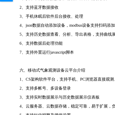
2、支持蓝牙数据接收
3、手机休眠后软件后台接收、处理
4、json数据自动添加设备，modbus设备支持扫码添
5、支持历史数据查看、分析、导出表格，支持曲线
6、支持数据后处理功能
7、支持外置运行javascript脚本
六、移动式气象观测设备云平台介绍
1、CS架构软件平台，支持手机、PC浏览器直接观
2、支持多帐号、多设备登录
3、支持实时数据展示与历史数据展示仪表板
4、云服务器、云数据存储，稳定可靠，易于扩展，