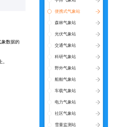
手持气象站
便携式气象站
森林气象站
光伏气象站
气象数据的
交通气象站
科研气象站
上。
野外气象站
船舶气象站
车载气象站
电力气象站
社区气象站
雪量监测站