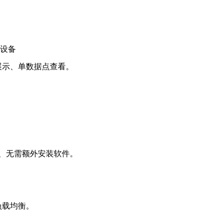
加设备
展示、单数据点查看。
测、无需额外安装软件。
负载均衡。