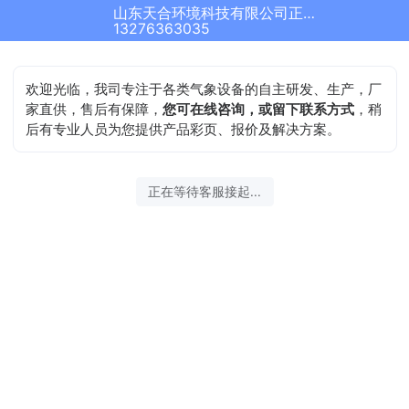
山东天合环境科技有限公司正在为您服务
13276363035
欢迎光临，我司专注于各类气象设备的自主研发、生产，厂
家直供，售后有保障，
您可在线咨询，或留下联系方式
，稍
后有专业人员为您提供产品彩页、报价及解决方案。
正在等待客服接起...