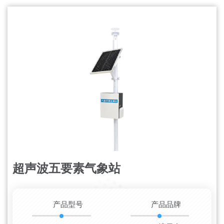
超声波五要素气象站
更新时间：2026-08-09
产品型号
产品品牌