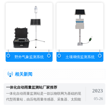
野外气象监测系统
土壤墒情监测系统
相关新闻
一体化自动雨量监测站厂家推荐
2023
一体化自动雨量监测站是一款以物联网为基础的现
05-26
代型雨量站，由压电雨量传感器、采集器、太阳能
供电系统、立杆支架等组成，设备能够以无线远程