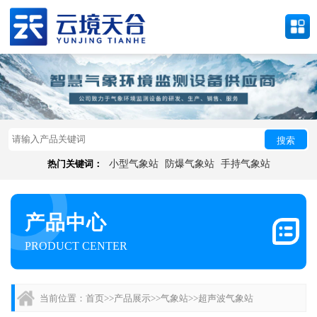
搜索
热门关键词：
小型气象站
防爆气象站
手持气象站
产品中心
PRODUCT CENTER
当前位置：
首页
>>
产品展示
>>
气象站
>>
超声波气象站