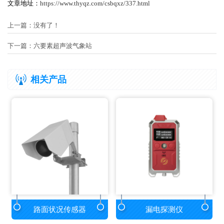
文章地址：
https://www.thyqz.com/csbqxz/337.html
上一篇：没有了！
下一篇：
六要素超声波气象站
相关产品
路面状况传感器
漏电探测仪