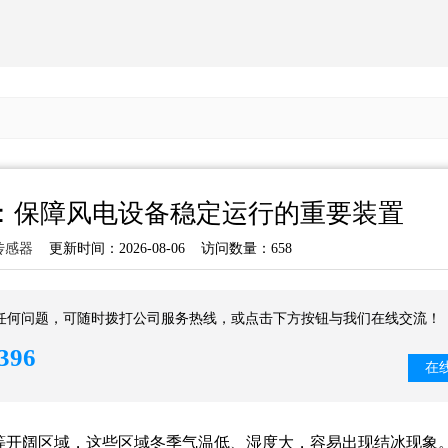
：保障风电设备稳定运行的重要装置
传感器
更新时间：2026-08-06 访问数量：658
任何问题，可随时拨打公司服务热线，或点击下方按钮与我们在线交流！
396
在
等开阔区域，这些区域冬季气温低、湿度大，容易出现结冰现象