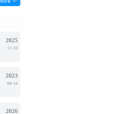
测设备
2025
12-10
2023
08-16
2026