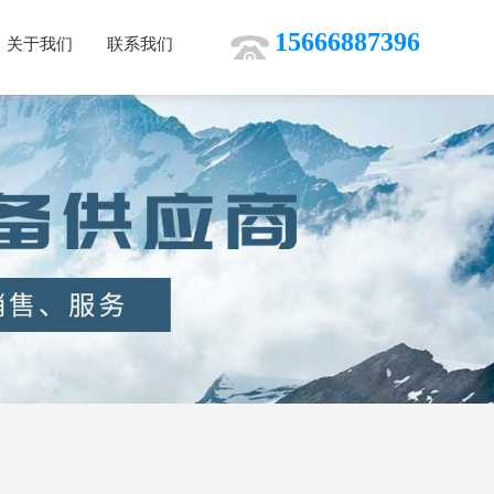
15666887396
关于我们
联系我们