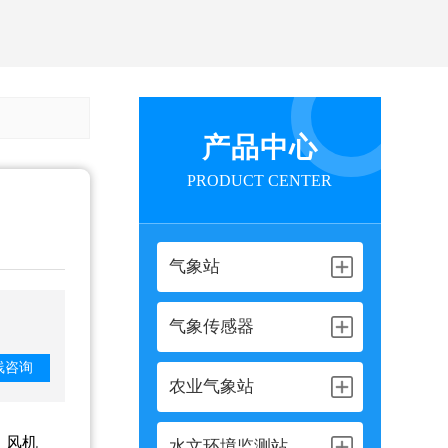
产品中心
PRODUCT CENTER
气象站
气象传感器
线咨询
农业气象站
。风机
水文环境监测站