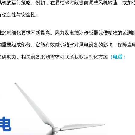
风机的运行策略。例如，在易结冰时段提前调整风机转速，或加
行稳定性与安全性。
维的精细化要求不断提高。风力发电结冰传感器凭借精准的监测
的重要组成部分。它能有效减少结冰对风电设备的影响，保障发
提供助力。
相关设备采购需求可联系获取定制化方案
（电话：