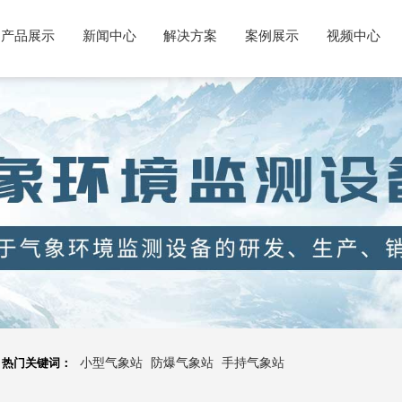
产品展示
新闻中心
解决方案
案例展示
视频中心
热门关键词：
小型气象站
防爆气象站
手持气象站