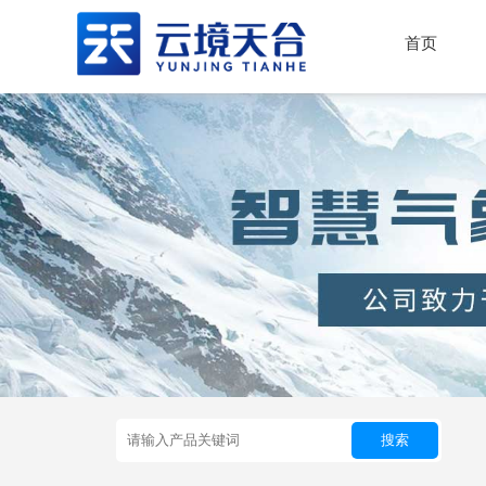
首页
搜索