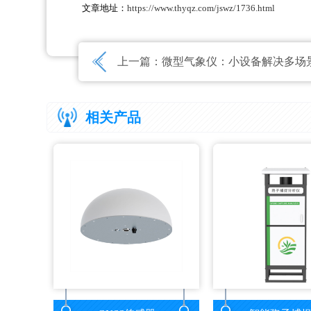
文章地址：
https://www.thyqz.com/jswz/1736.html
上一篇：
微型气象仪：小设备解决多场景气象
相关产品