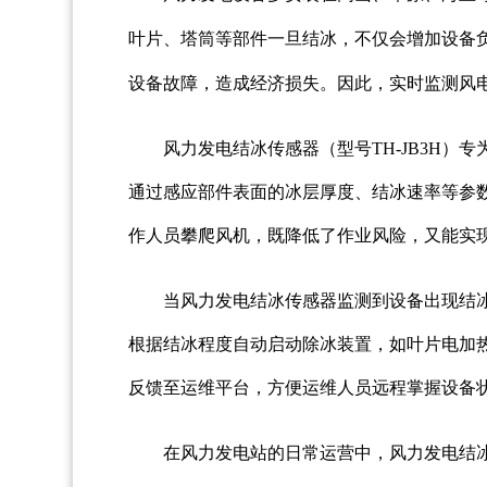
叶片、塔筒等部件一旦结冰，不仅会增加设备
设备故障，造成经济损失。因此，实时监测风
风力发电结冰传感器（型号TH-JB3H
通过感应部件表面的冰层厚度、结冰速率等参
作人员攀爬风机，既降低了作业风险，又能实现
当风力发电结冰传感器监测到设备出现结
根据结冰程度自动启动除冰装置，如叶片电加
反馈至运维平台，方便运维人员远程掌握设备
在风力发电站的日常运营中，风力发电结