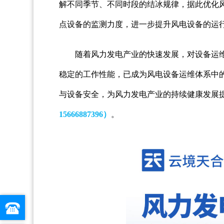
解不同季节、不同时段的结冰规律，据此优化
点设备的监测力度，进一步提升风电设备的运
随着风力发电产业的快速发展，对设备运
稳定的工作性能，已成为风电设备运维体系中
与设备安全，为风力发电产业的持续健康发展
15666887396）
。