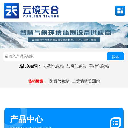
搜索
热门关键词：
小型气象站
防爆气象站
手持气象站
热销搜索：
防爆气象站
土壤墒情监测站
产品中心