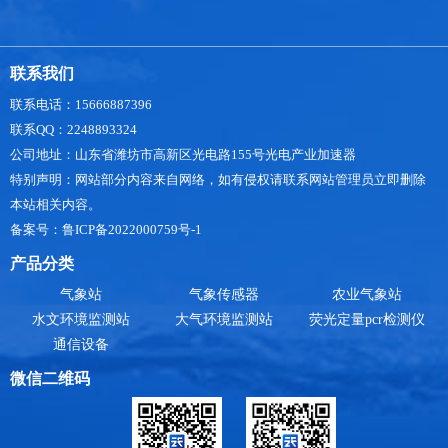
联系我们
联系电话：15666887396
联系QQ：2248893324
公司地址：山东省潍坊市高新区光电路155号光电产业加速器
特别声明：网站部分内容来自网络，如有侵权请联系网站管理员立即删除
本站相关内容。
备案号：鲁ICP备2022000759号-1
产品分类
气象站
气象传感器
农业气象站
水文环境监测站
大气环境监测站
荧光定量pcr检测仪
通信设备
微信二维码