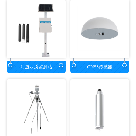
河道水质监测站
GNSS传感器