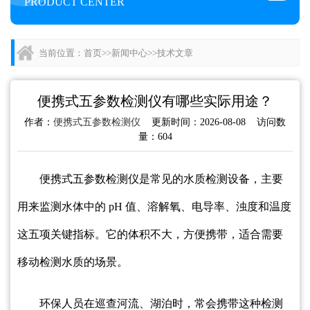
PRODUCT CENTER
当前位置：
首页
>>
新闻中心
>>
技术文章
便携式五参数检测仪有哪些实际用途？
作者：
便携式五参数检测仪
更新时间：2026-08-08 访问数
量：604
便携式五参数检测仪是常见的水质检测设备，主要
用来监测水体中的 pH 值、溶解氧、电导率、浊度和温度
这五项关键指标。它的体积不大，方便携带，适合需要
移动检测水质的场景。
环保人员在巡查河流、湖泊时，常会携带这种检测