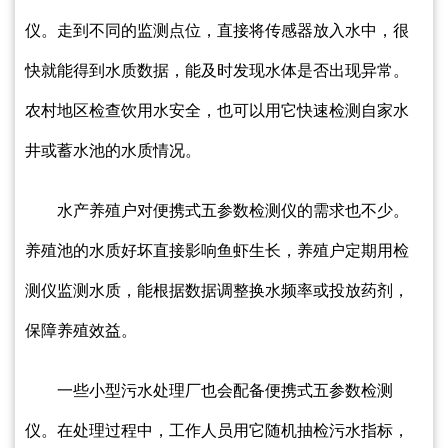
仪。走到不同的监测点位，直接将传感器放入水中，很
快就能得到水质数据，能及时发现水体是否出现异常。
农村地区检查饮用水安全，也可以用它快速检测自家水
井或蓄水池的水质情况。
水产养殖户对
便携式五参数检测仪
的需求也不少。
养殖池的水质好坏直接影响鱼虾生长，养殖户定期用检
测仪监测水质，能根据数据调整换水频率或投放药剂，
保障养殖效益。
一些小型污水处理厂也会配备便携式五参数检测
仪。在处理过程中，工作人员用它随机抽检污水指标，