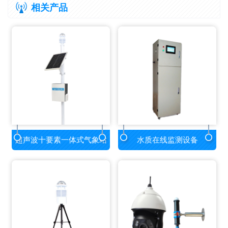
相关产品
超声波十要素一体式气象站
水质在线监测设备