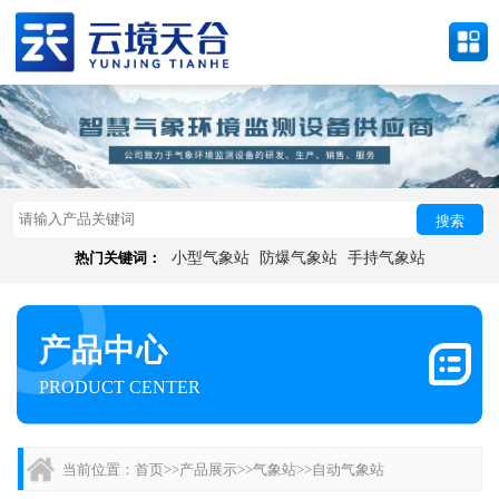
搜索
热门关键词：
小型气象站
防爆气象站
手持气象站
产品中心
PRODUCT CENTER
当前位置：
首页
>>
产品展示
>>
气象站
>>
自动气象站