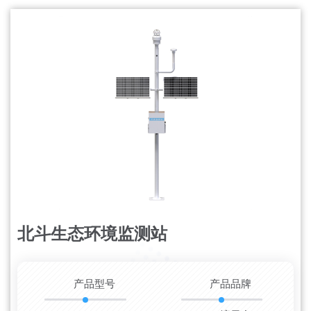
北斗生态环境监测站
更新时间：2026-08-07
产品型号
产品品牌