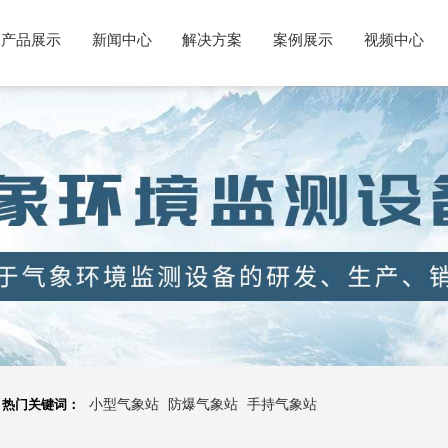
产品展示
新闻中心
解决方案
案例展示
视频中心
热门关键词：
小型气象站
防爆气象站
手持气象站