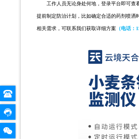
工作人员无论身处何地，登录平台即可查
提前制定防治计划，比如确定合适的药剂喷洒
相关需求，可联系我们获取详细方案
（电话：
1