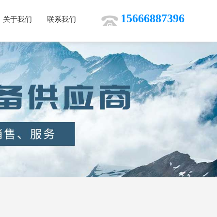
15666887396
关于我们
联系我们