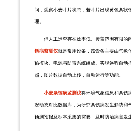
间，观察小麦叶片状态，若叶片出现黄色条状
理。
但人工巡查存在效率低、覆盖范围有限的
该设备主要由气象
锈病监测仪
就是常用设备，
输模块、电源与防雷系统组成。实现远程自动
照，图片数据自动上传，自动运行等功能。
小麦条锈病监测仪
将环境气象信息和条锈
况动态对比数据库，为研究条锈病发生趋势和
预测预报及标本采集的需要，及时防治病害发