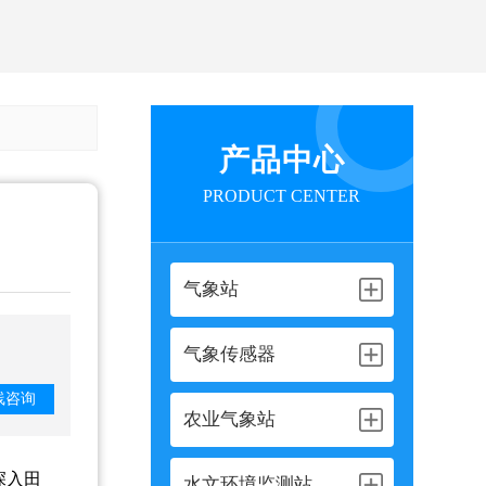
产品中心
PRODUCT CENTER
气象站
气象传感器
线咨询
农业气象站
深入田
水文环境监测站