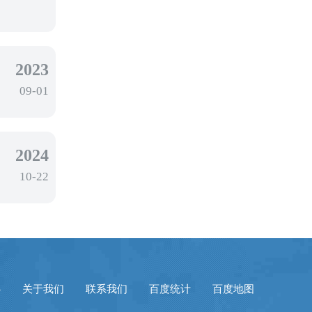
2023
09-01
2024
10-22
心
关于我们
联系我们
百度统计
百度地图