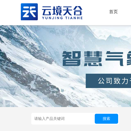
首页
搜索