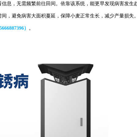
看信息，无需频繁前往田间。依靠该系统，能更早发现病害发生
时间，避免病害大面积蔓延，保障小麦正常生长，减少产量损失
5666887396）
。