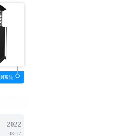
测系统
2022
08-17