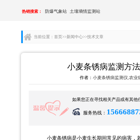
热销搜索：
防爆气象站
土壤墒情监测站
当前位置：
首页
>>
新闻中心
>>
技术文章
小麦条锈病监测方法
作者：
小麦条锈病监测仪,农业
如果您正在寻找相关产品或有其他
15666887
服务热线：
小麦条锈病是小麦生长期间常见的病害，