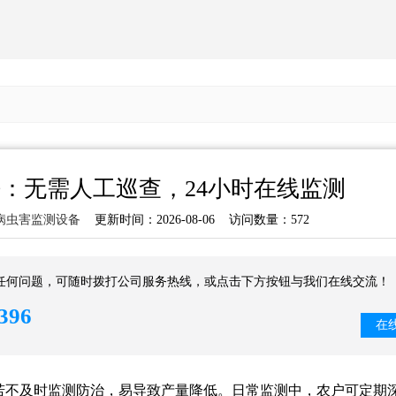
：无需人工巡查，24小时在线监测
病虫害监测设备
更新时间：2026-08-06 访问数量：572
任何问题，可随时拨打公司服务热线，或点击下方按钮与我们在线交流！
396
在
若不及时监测防治，易导致产量降低。日常监测中，农户可定期