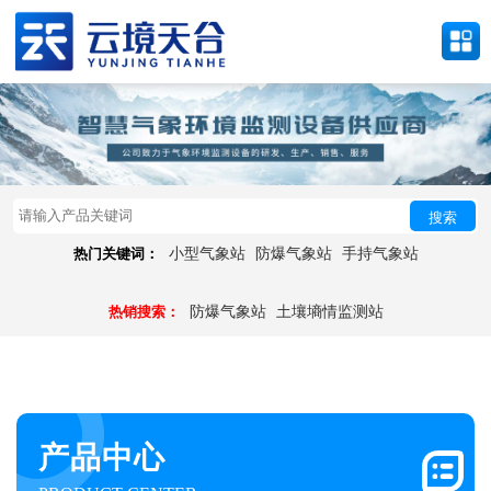
搜索
热门关键词：
小型气象站
防爆气象站
手持气象站
热销搜索：
防爆气象站
土壤墒情监测站
产品中心