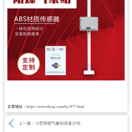
文章地址：
https://www.thyqz.com/hy/877.html
上一篇：
小型智能气象站设备介绍