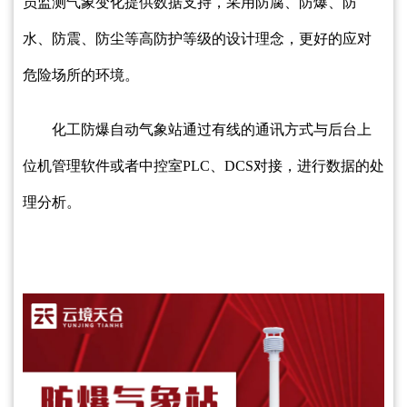
员监测气象变化提供数据支持，采用防腐、防爆、防
水、防震、防尘等高防护等级的设计理念，更好的应对
危险场所的环境。
化工防爆自动气象站通过有线的通讯方式与后台上
位机管理软件或者中控室PLC、DCS对接，进行数据的处
理分析。