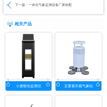
下一篇：
一体化气象监测设备厂家标配
相关产品
小麦蚜虫监测仪
五要素车载气象站