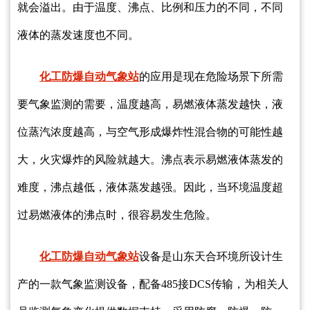
就会溢出。由于温度、沸点、比例和压力的不同，不同
液体的蒸发速度也不同。
化工防爆自动气象站
的应用是现在危险场景下所需
要气象监测的需要，温度越高，易燃液体蒸发越快，液
位蒸汽浓度越高，与空气形成爆炸性混合物的可能性越
大，火灾爆炸的风险就越大。沸点表示易燃液体蒸发的
难度，沸点越低，液体蒸发越强。因此，当环境温度超
过易燃液体的沸点时，很容易发生危险。
化工防爆自动气象站
设备是山东天合环境所设计生
产的一款气象监测设备，配备485接DCS传输，为相关人