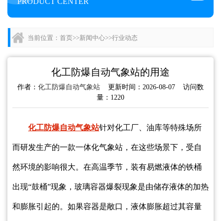
PRODUCT CENTER
当前位置：
首页
>>
新闻中心
>>
行业动态
化工防爆自动气象站的用途
作者：
化工防爆自动气象站
更新时间：2026-08-07 访问数
量：1220
化工防爆自动气象站
针对化工厂、油库等特殊场所
而研发生产的一款一体化气象站，在这些场景下，受自
然环境的影响很大。在高温季节，装有易燃液体的铁桶
出现“鼓桶”现象，玻璃容器爆裂现象是由储存液体的加热
和膨胀引起的。如果容器是敞口，液体膨胀超过其容量