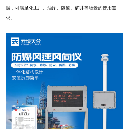
据，可满足化工厂、油库、隧道、矿井等场景的使用需
求。