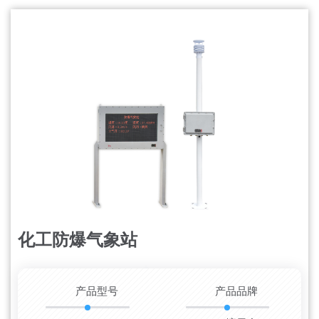
化工防爆气象站
更新时间：2026-08-10
产品型号
产品品牌