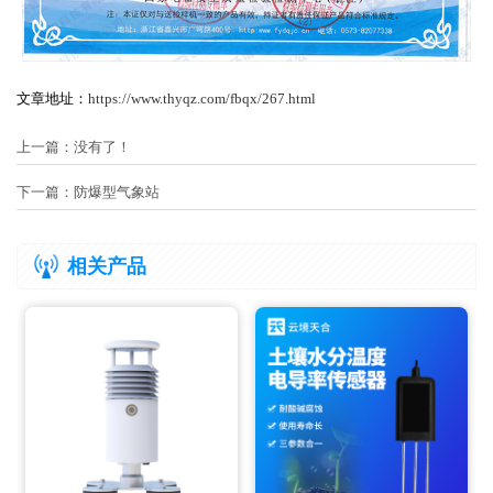
文章地址：
https://www.thyqz.com/fbqx/267.html
上一篇：没有了！
下一篇：
防爆型气象站
相关产品