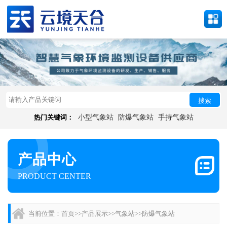
搜索
热门关键词：
小型气象站
防爆气象站
手持气象站
产品中心
PRODUCT CENTER
当前位置：
首页
>>
产品展示
>>
气象站
>>
防爆气象站