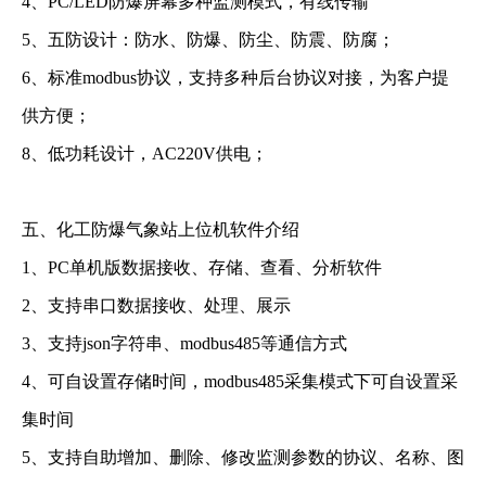
4、PC/LED防爆屏幕多种监测模式，有线传输
5、五防设计：防水、防爆、防尘、防震、防腐；
6、标准modbus协议，支持多种后台协议对接，为客户提
供方便；
8、低功耗设计，AC220V供电；
五、化工防爆气象站上位机软件介绍
1、PC单机版数据接收、存储、查看、分析软件
2、支持串口数据接收、处理、展示
3、支持json字符串、modbus485等通信方式
4、可自设置存储时间，modbus485采集模式下可自设置采
集时间
5、支持自助增加、删除、修改监测参数的协议、名称、图