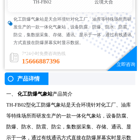
TH-FB02
云境天合
化工防爆气象站是天合环境针对化工厂、油库等特殊场所而研
发生产的一款一体化气象站，设备防腐、防爆、防水、防震、
防尘，集数据采集、存储、通讯、显示于一体，通过有线通讯
方式直接在防爆屏幕实时显示数据。
7*24小时免费咨询热线
15666887396
产品详情
一、
化工防爆气象站
产品简介
TH-FB02型化工防爆气象站是天合环境针对化工厂、油库
等特殊场所而研发生产的一款一体化气象站，设备防腐、
防爆、防水、防震、防尘，集数据采集、存储、通讯、显
示于一体，通过有线通讯方式直接在防爆屏幕实时显示数