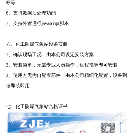
标等
6、支持数据后处理功能
7、支持外置运行javascript脚本
六、化工防爆气象站设备安装
1、确认现场工况，由本公司设定安装方案
2、安装简单，无需专业人员操作，远程指导即可安装
3、使用方无需自配零部件，由本公司精细化配置，设备到
场即装即用
七、化工防爆气象站合格证书