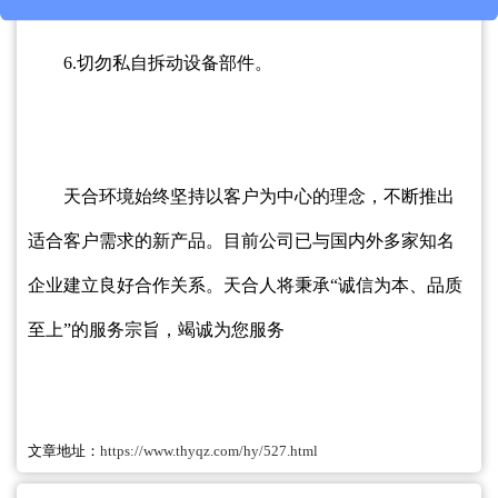
6.切勿私自拆动设备部件。
天合环境始终坚持以客户为中心的理念，不断推出
适合客户需求的新产品。目前公司已与国内外多家知名
企业建立良好合作关系。天合人将秉承“诚信为本、品质
至上”的服务宗旨，竭诚为您服务
文章地址：
https://www.thyqz.com/hy/527.html