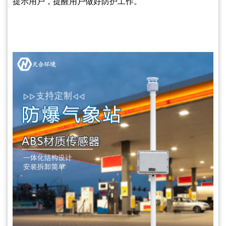
提示用户，提醒用户做好防护工作。