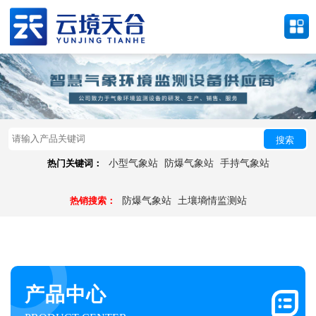
搜索
热门关键词：
小型气象站
防爆气象站
手持气象站
热销搜索：
防爆气象站
土壤墒情监测站
产品中心