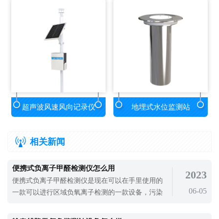
超声波风速风向记录仪
地埋式水位监测站
相关新闻
便携式负离子甲醛检测仪怎么用
2023
便携式负离子甲醛检测仪是现在可以在手里使用的
06-05
一款可以进行区域负氧离子检测的一款设备，污染
病追溯源头才能为现在的空气污染治理提供数据支
持，在以室内空气监测数据为基础的前提下，医院