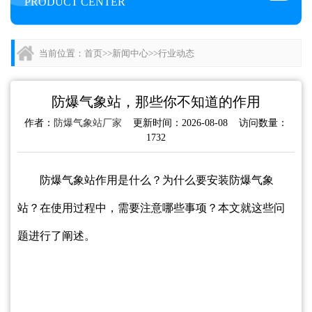
PRODUCT CENTER
当前位置：
首页
>>
新闻中心
>>
行业动态
防爆气象站，那些你不知道的作用
作者：
防爆气象站厂家
更新时间：2026-08-08 访问数量：
1732
防爆气象站作用是什么？为什么要安装防爆气象
站？在使用过程中，需要注意哪些事项？本文就这些问
题进行了阐述。