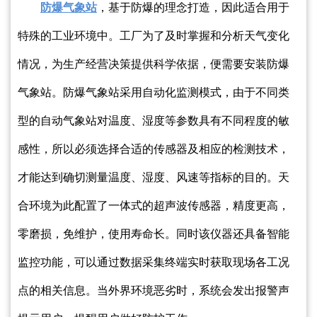
防爆气象站
，基于防爆的理念打造，因此适合用于
特殊的工业环境中。工厂为了及时掌握和分析天气变化
情况，为生产经营决策提供科学依据，便需要安装防爆
气象站。防爆气象站采用自动化监测模式，由于不同类
型的自动气象站对温度、湿度等参数具有不同程度的敏
感性，所以必须选择合适的传感器及相应的检测技术，
才能达到确切测量温度、湿度、风速等指标的目的。天
合环境为此配置了一体式的超声波传感器，精度更高，
零磨损，免维护，使用寿命长。同时该仪器还具备智能
监控功能，可以通过数据采集终端实时获取现场各工况
点的相关信息。当外界环境恶劣时，系统会发出报警声