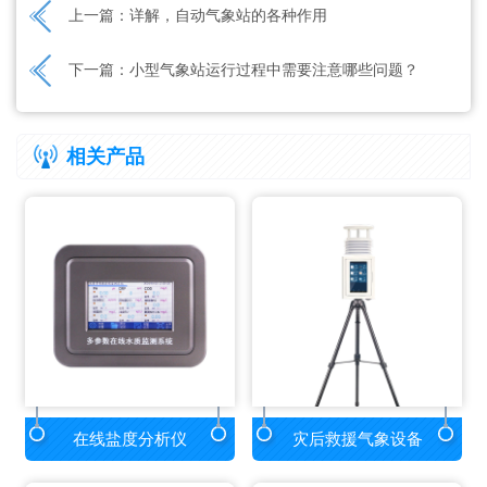
上一篇：
详解，自动气象站的各种作用
下一篇：
小型气象站运行过程中需要注意哪些问题？
相关产品
在线盐度分析仪
灾后救援气象设备