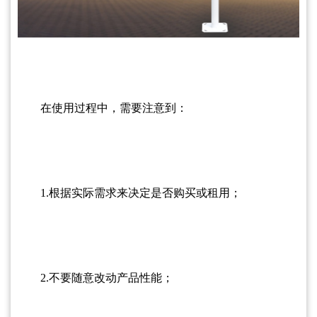
在使用过程中，需要注意到：
1.根据实际需求来决定是否购买或租用；
2.不要随意改动产品性能；