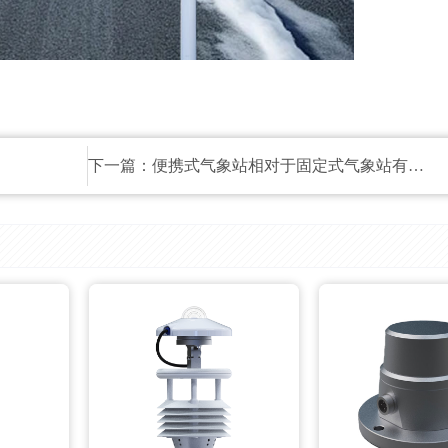
下一篇：
便携式气象站相对于固定式气象站有哪些优势？