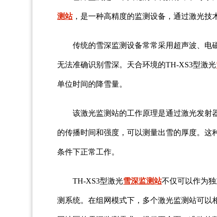
测站
，是一种高精度的监测设备，通过激光技
传统的雪深监测设备常常采用超声波、电
无法准确识别雪深。天合环境的TH-XS3型激光
单位时间的降雪量。
该激光监测站的工作原理是通过激光发射
的传播时间和强度，可以测量出雪的厚度。这
条件下正常工作。
TH-XS3型激光
雪深监测站
不仅可以作为独
测系统。在组网模式下，多个激光监测站可以