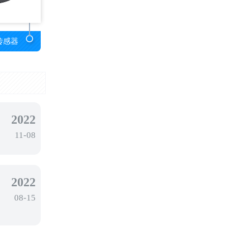
传感器
2022
11-08
2022
08-15