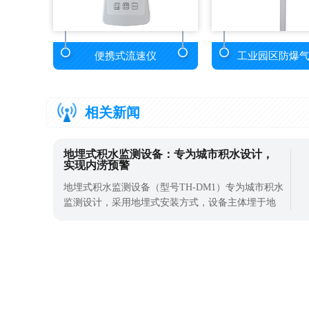
便携式流速仪
工业园区防爆
相关新闻
地埋式积水监测设备：专为城市积水设计，
实现内涝预警
地埋式积水监测设备（型号TH-DM1）专为城市积水
监测设计，采用地埋式安装方式，设备主体埋于地
下，顶部与路面齐平，不会影响车辆和行人通行，
也不会破坏道路美观。