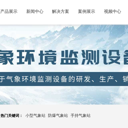
产品展示
新闻中心
解决方案
案例展示
视频中心
热门关键词：
小型气象站
防爆气象站
手持气象站