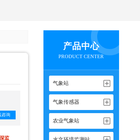
产品中心
PRODUCT CENTER
气象站
气象传感器
线咨询
农业气象站
深监
水文环境监测站