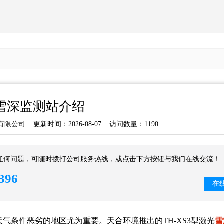
雪深监测站介绍
有限公司
更新时间：2026-08-07 访问数量：1190
任何问题，可随时拨打公司服务热线，或点击下方按钮与我们在线交流！
396
在
气条件恶劣的地区尤为重要。天合环境推出的TH-XS3型激光
雪