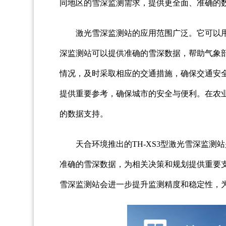
同地区的雪深监测需求，提供更全面、准确的
激光雪深监测站的应用范围广泛。它可以
深监测站可以提供准确的雪深数据，帮助气象
情况，及时采取相应的交通措施，确保交通安
提供重要参考，确保城市的安全与便利。在农
的数据支持。
天合环境推出的TH-XS3型激光雪深监
准确的雪深数据，为相关决策和规划提供重要
雪深监测站会进一步提升监测精度和稳定性，