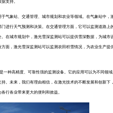
数据支持。
用于气象站、交通管理、城市规划和农业等领域。在气象站中，
部门进行天气预测和决策。在交通管理方面，它可以监测道路上
全。在城市规划中，激光雪深监测站可以提供雪深数据，为城市
业方面，激光雪深监测站可以监测农田积雪情况，为农业生产提
测站是一种高精度、可靠性强的监测设备。它的应用可以为不同领域
支持。未来，我们有理由相信，在激光技术的不断发展和创新下
为各行各业带来更大的便利和效益。