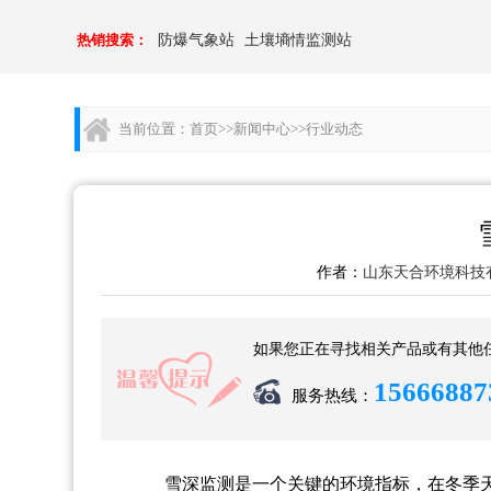
热销搜索：
防爆气象站
土壤墒情监测站
当前位置：
首页
>>
新闻中心
>>
行业动态
作者：
山东天合环境科技
如果您正在寻找相关产品或有其他
15666887
服务热线：
雪深监测是一个关键的环境指标，在冬季天