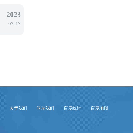
2023
07-13
心
关于我们
联系我们
百度统计
百度地图