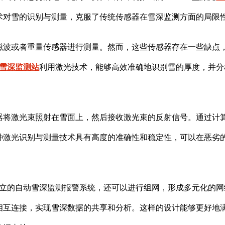
术对雪的识别与测量，克服了传统传感器在雪深监测方面的局限
磁波或者重量传感器进行测量。然而，这些传感器存在一些缺点
雪深监测站
利用激光技术，能够高效准确地识别雪的厚度，并分
器将激光束照射在雪面上，然后接收激光束的反射信号。通过计
种激光识别与测量技术具有高度的准确性和稳定性，可以在恶劣
立的自动雪深监测报警系统，还可以进行组网，形成多元化的网
相互连接，实现雪深数据的共享和分析。这样的设计能够更好地