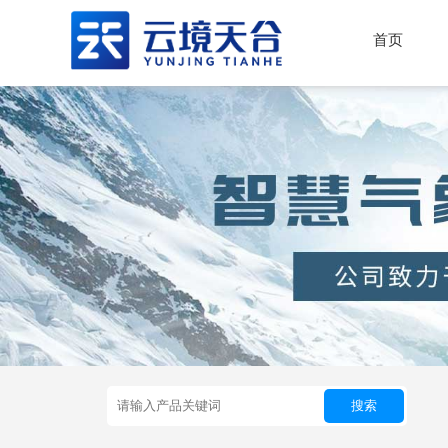
首页
搜索