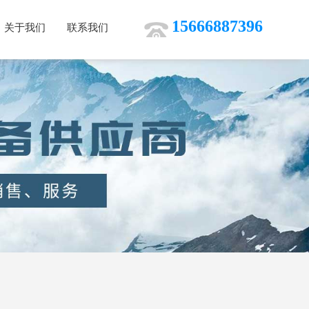
15666887396
关于我们
联系我们