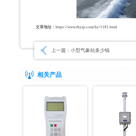
文章地址：
https://www.thyqz.com/hy/1181.html
上一篇：
小型气象站多少钱
相关产品