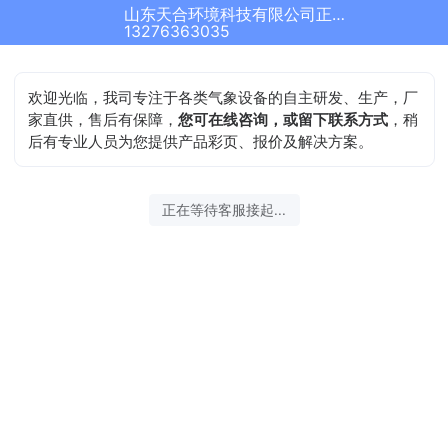
山东天合环境科技有限公司正在为您服务
13276363035
欢迎光临，我司专注于各类气象设备的自主研发、生产，厂
家直供，售后有保障，
您可在线咨询，或留下联系方式
，稍
后有专业人员为您提供产品彩页、报价及解决方案。
正在等待客服接起...