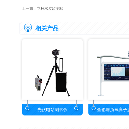
上一篇：
立杆水质监测站
相关产品
光伏电站测试仪
全彩屏负氧离子