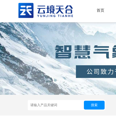
首页
搜索