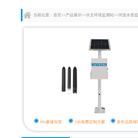
当前位置：
首页
>>
产品展示
>>
水文环境监测站
>>
河道水质
60s极速应答
24h免费定制方案
多年品质保