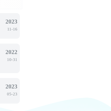
2023
11-16
2022
10-31
2023
05-23