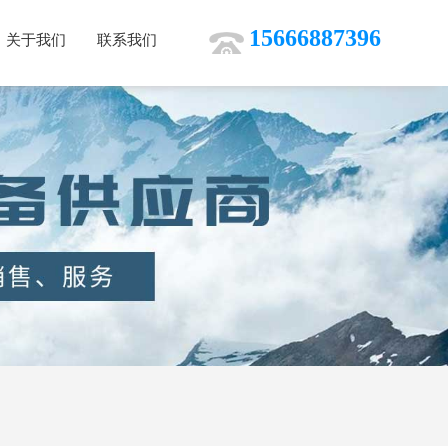
15666887396
关于我们
联系我们