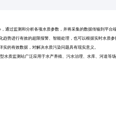
心，通过监测和分析各项水质参数，并将采集的数据传输到平台
化趋势进行有效的超限报警、智能处理，也可以根据实时水质参
详实的有效数据，对解决水质污染问题具有现实意义。
Z06型水质监测站广泛应用于水产养殖、污水治理、水库、河道等