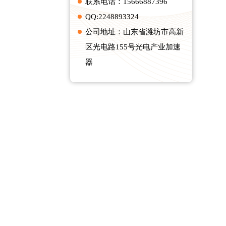
联系电话：15666887396
QQ:2248893324
公司地址：山东省潍坊市高新
区光电路155号光电产业加速
器