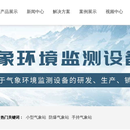
产品展示
新闻中心
解决方案
案例展示
视频中心
热门关键词：
小型气象站
防爆气象站
手持气象站