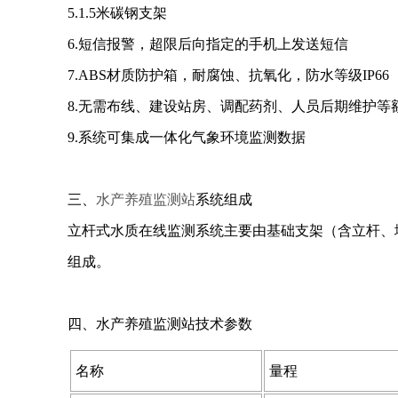
5.1.5米碳钢支架
6.短信报警，超限后向指定的手机上发送短信
7.ABS材质防护箱，耐腐蚀、抗氧化，防水等级IP66
8.无需布线、建设站房、调配药剂、人员后期维护
9.系统可集成一体化气象环境监测数据
三、
水产养殖监测站
系统组成
立杆式水质在线监测系统主要由基础支架（含立杆、
组成。
四、水产养殖监测站技术参数
名称
量程