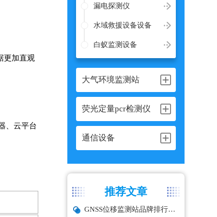
漏电探测仪
水域救援设备设备
白蚁监测设备
据更加直观
大气环境监测站
荧光定量pcr检测仪
器、云平台
通信设备
推荐文章
GNSS位移监测站品牌排行与选型推荐