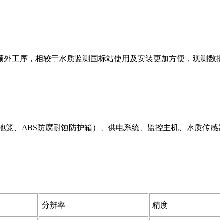
等额外工序，相较于水质监测国标站使用及安装更加方便，观测数
地笼、ABS防腐耐蚀防护箱）、供电系统、监控主机、水质传感
分辨率
精度