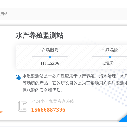
监测站
水产养殖监测站
更新时间：202
产品型号
产品品牌
TH-LSZ06
云境天合
水质监测站是一款广泛应用于水产养殖、污水治理、水
等场所的产品，它的研发目的是为了帮助用户实时监测
保水源的安全和优质。
7*24小时免费咨询热线
15666887396
障