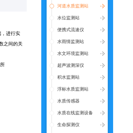
河道水质监测站
水位监测站
便携式流速仪
端，进行实
水雨情监测站
数之间的关
水文环境监测站
场所
超声波测深仪
积水监测站
浮标水质监测站
水质传感器
水质在线监测设备
生命探测仪