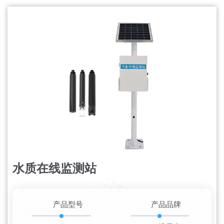
水质在线监测站
更新时间：2026-08-08
产品型号
产品品牌