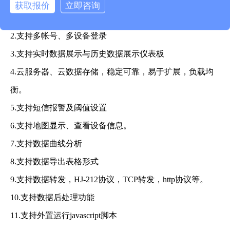
获取报价
立即咨询
额外安装软件。
2.支持多帐号、多设备登录
3.支持实时数据展示与历史数据展示仪表板
4.云服务器、云数据存储，稳定可靠，易于扩展，负载均
衡。
5.支持短信报警及阈值设置
6.支持地图显示、查看设备信息。
7.支持数据曲线分析
8.支持数据导出表格形式
9.支持数据转发，HJ-212协议，TCP转发，http协议等。
10.支持数据后处理功能
11.支持外置运行javascript脚本