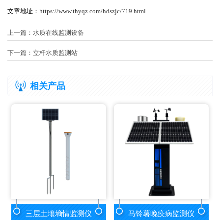
文章地址：
https://www.thyqz.com/hdszjc/719.html
上一篇：
水质在线监测设备
下一篇：
立杆水质监测站
相关产品
三层土壤墒情监测仪
马铃薯晚疫病监测仪