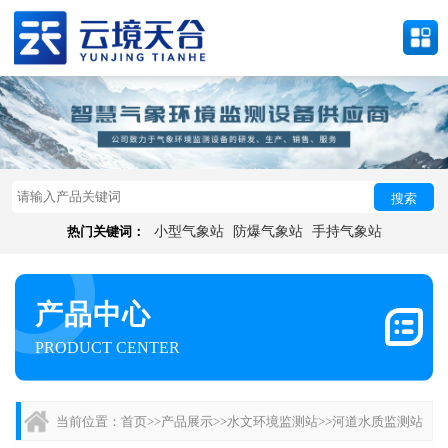
搜索
热门关键词：
小型气象站
防爆气象站
手持气象站
产品中心
PRODUCT CENTER
当前位置：
首页
>>
产品展示
>>
水文环境监测站
>>
河道水质监测站