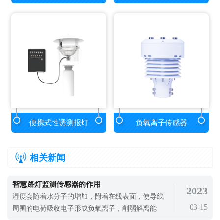
便携式性诱测报灯
负氧离子传感器
相关新闻
智慧路灯监测传感器的作用
2023
湿度会随着水分子的增加，附着在线表面，使导线
03-15
周围的电荷吸收电子形成负氧离子，削弱解离能