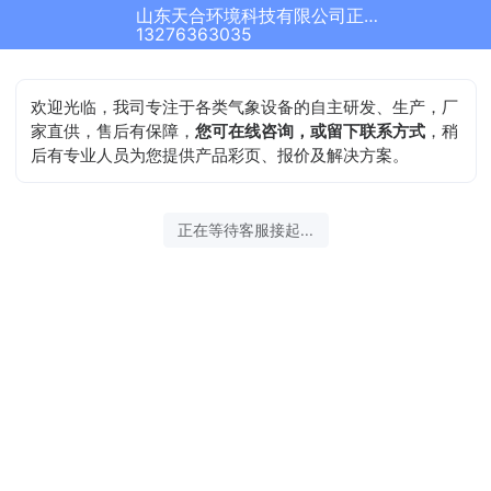
山东天合环境科技有限公司正在为您服务
13276363035
欢迎光临，我司专注于各类气象设备的自主研发、生产，厂
家直供，售后有保障，
您可在线咨询，或留下联系方式
，稍
后有专业人员为您提供产品彩页、报价及解决方案。
正在等待客服接起...