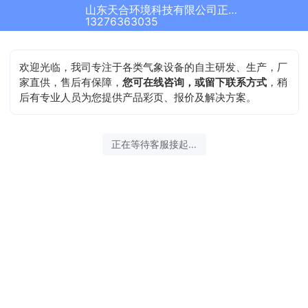
山东天合环境科技有限公司正在为您服务
13276363035
欢迎光临，我司专注于各类气象设备的自主研发、生产，厂
家直供，售后有保障，
您可在线咨询，或留下联系方式
，稍
后有专业人员为您提供产品彩页、报价及解决方案。
正在等待客服接起...