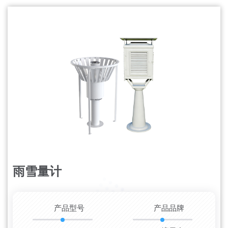
雨雪量计
更新时间：2026-08-07
产品型号
产品品牌