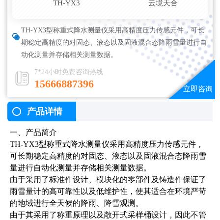
TH-YX3
云境天合
TH-YX3型称重式降水测量仪采用高精度压力传感元件，可长
期稳定高精度的对固态、液态以及固液混合态降雨雪量进行自
动化测量并存储相关测量数据。
7*24小时免费咨询热线
15666887396
产品详情
一、产品简介
TH-YX3型称重式降水测量仪采用高精度压力传感元件，
可长期稳定高精度的对固态、液态以及固液混合态降雨雪
量进行自动化测量并存储相关测量数据。
由于采用了标准件设计、模块化的零部件及铸造件保证了
雨雪量计的高可靠性以及低维护性，使其适合在环境严苛
的地域进行全天候的降雨、降雪观测。
由于其采用了称重原理以及敞开式采样桶设计，因此不管