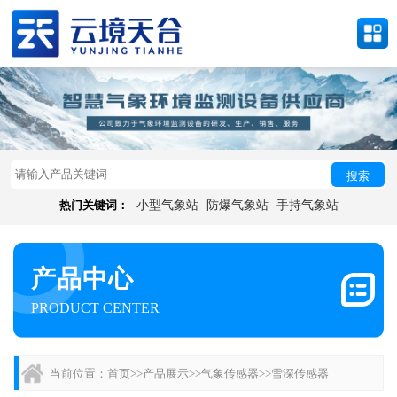
搜索
热门关键词：
小型气象站
防爆气象站
手持气象站
产品中心
PRODUCT CENTER
当前位置：
首页
>>
产品展示
>>
气象传感器
>>
雪深传感器