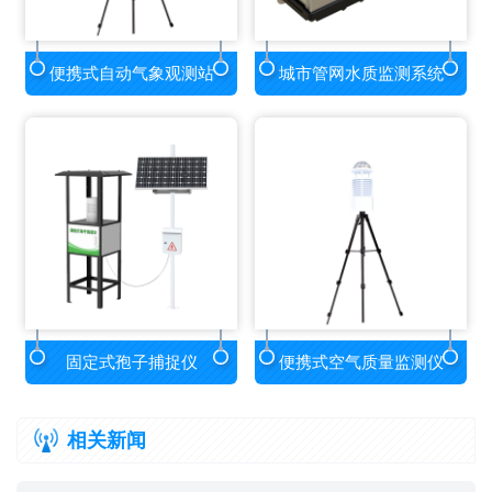
便携式自动气象观测站
城市管网水质监测系统
固定式孢子捕捉仪
便携式空气质量监测仪
相关新闻