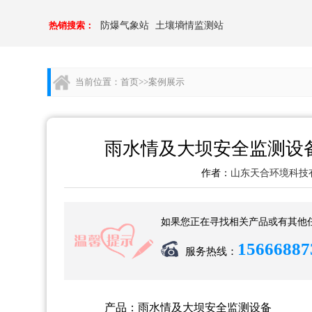
热销搜索：
防爆气象站
土壤墒情监测站
当前位置：
首页
>>
案例展示
雨水情及大坝安全监测设
作者：
山东天合环境科技
如果您正在寻找相关产品或有其他
15666887
服务热线：
产品：雨水情及大坝安全监测设备