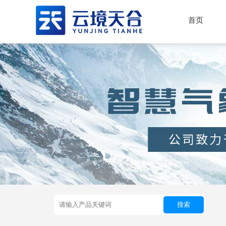
首页
搜索