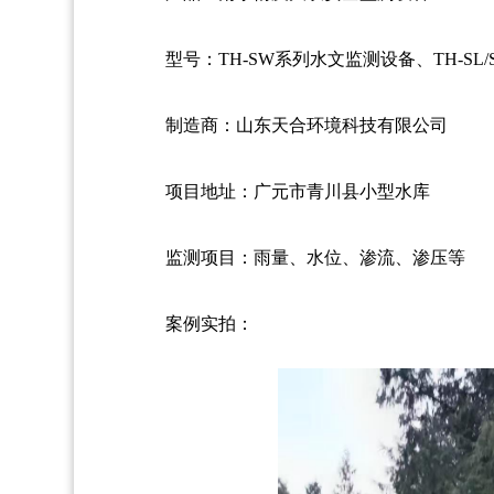
型号：TH-SW系列水文监测设备、TH-SL
制造商：山东天合环境科技有限公司
项目地址：广元市青川县小型水库
监测项目：雨量、水位、渗流、渗压等
案例实拍：