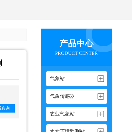
产品中心
PRODUCT CENTER
例
气象站
气象传感器
线咨询
农业气象站
水文环境监测站