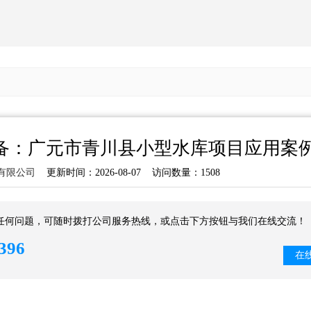
备：广元市青川县小型水库项目应用案
有限公司
更新时间：2026-08-07 访问数量：1508
任何问题，可随时拨打公司服务热线，或点击下方按钮与我们在线交流！
396
在