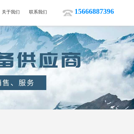
15666887396
关于我们
联系我们