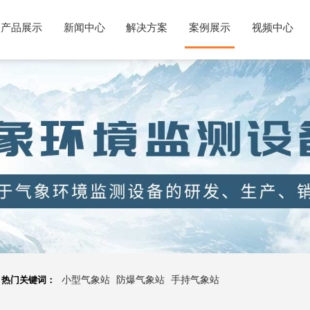
产品展示
新闻中心
解决方案
案例展示
视频中心
热门关键词：
小型气象站
防爆气象站
手持气象站