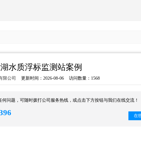
水湖水质浮标监测站案例
有限公司
更新时间：2026-08-06 访问数量：1568
任何问题，可随时拨打公司服务热线，或点击下方按钮与我们在线交流！
396
在