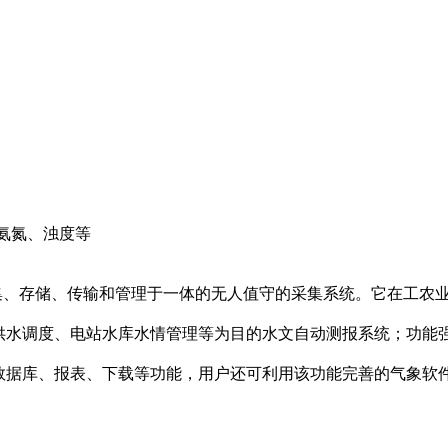
氨氮、浊度等
集、存储、传输和管理于一体的无人值守的采集系统。它在工农
供水调度、电站水库水情管理等为目的水文自动测报系统；功能
数据库、报表、下载等功能，用户还可利用该功能完善的气象软