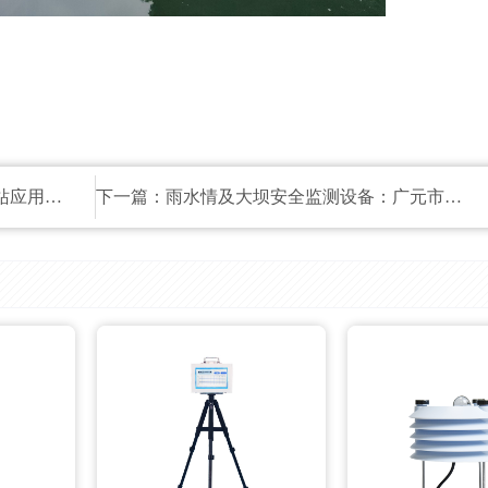
用案例
下一篇：
雨水情及大坝安全监测设备：广元市青川县小型水库项目应用案例