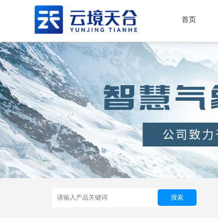
首页
搜索