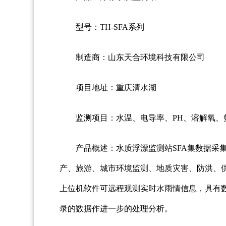
型号：TH-SFA系列
制造商：山东天合环境科技有限公司
项目地址：重庆清水湖
监测项目：水温、电导率、PH、溶解氧、
产品概述：水质浮漂监测站SFA集数据采
产、旅游、城市环境监测、地质灾害、防洪、
上位机软件可远程观测实时水雨情信息，具有
录的数据作进一步的处理分析。