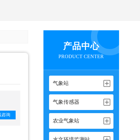
产品中心
PRODUCT CENTER
气象站
气象传感器
线咨询
农业气象站
水文环境监测站