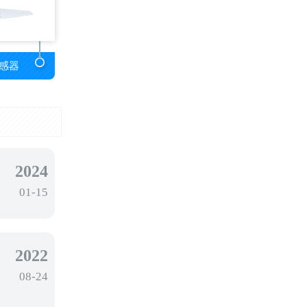
感器
2024
01-15
2022
08-24