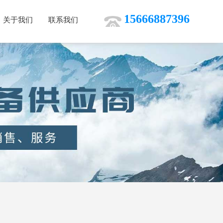
15666887396
关于我们
联系我们