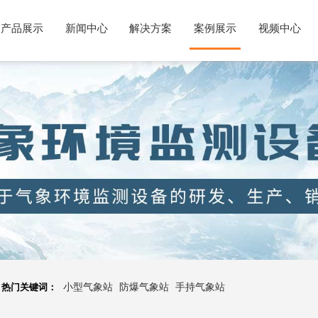
产品展示
新闻中心
解决方案
案例展示
视频中心
热门关键词：
小型气象站
防爆气象站
手持气象站