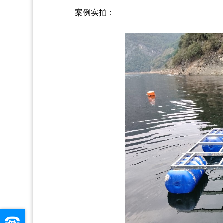
案例实拍：