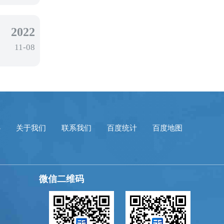
2022
11-08
心
关于我们
联系我们
百度统计
百度地图
微信二维码