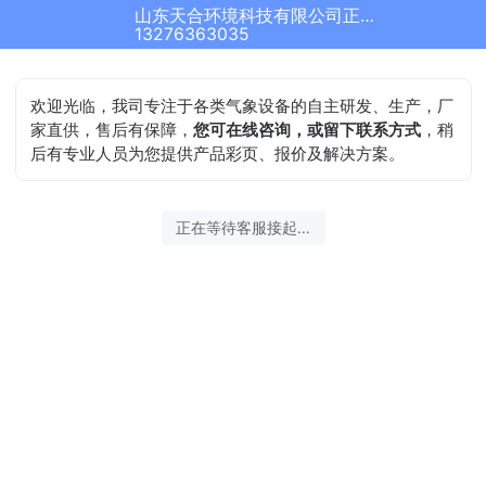
山东天合环境科技有限公司正在为您服务
13276363035
欢迎光临，我司专注于各类气象设备的自主研发、生产，厂
家直供，售后有保障，
您可在线咨询，或留下联系方式
，稍
后有专业人员为您提供产品彩页、报价及解决方案。
正在等待客服接起...