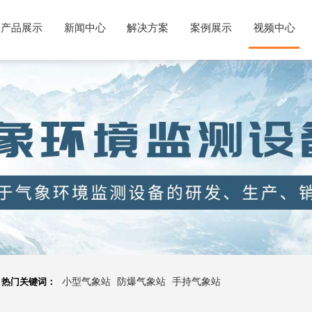
产品展示
新闻中心
解决方案
案例展示
视频中心
热门关键词：
小型气象站
防爆气象站
手持气象站