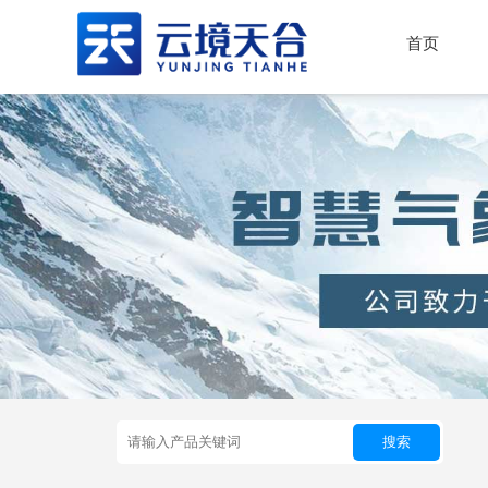
首页
搜索