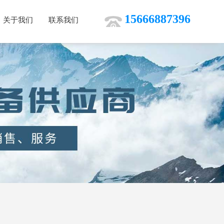
15666887396
关于我们
联系我们