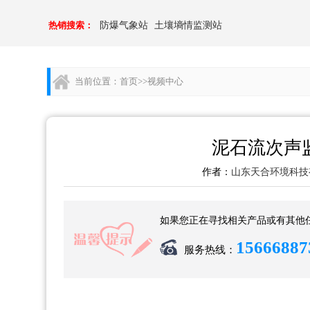
热销搜索：
防爆气象站
土壤墒情监测站
当前位置：
首页
>>
视频中心
泥石流次声
作者：
山东天合环境科技
如果您正在寻找相关产品或有其他
15666887
服务热线：