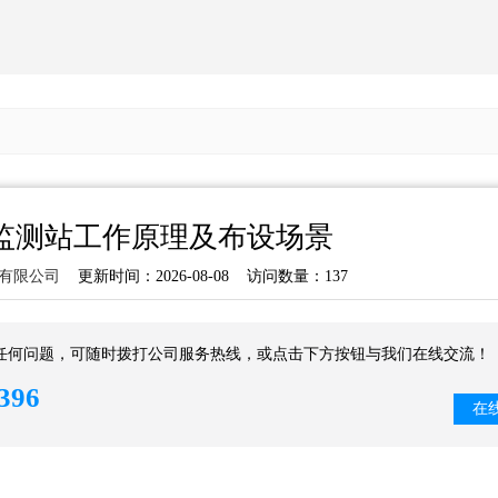
监测站工作原理及布设场景
有限公司
更新时间：2026-08-08 访问数量：137
任何问题，可随时拨打公司服务热线，或点击下方按钮与我们在线交流！
396
在