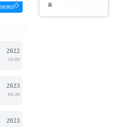
器
度检测仪
2022
10-09
2023
04-28
2023