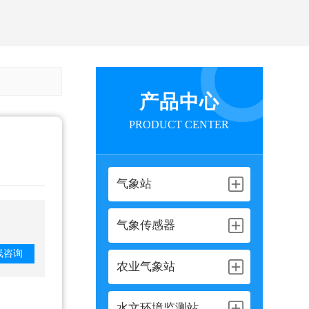
产品中心
PRODUCT CENTER
气象站
气象传感器
线咨询
农业气象站
水文环境监测站