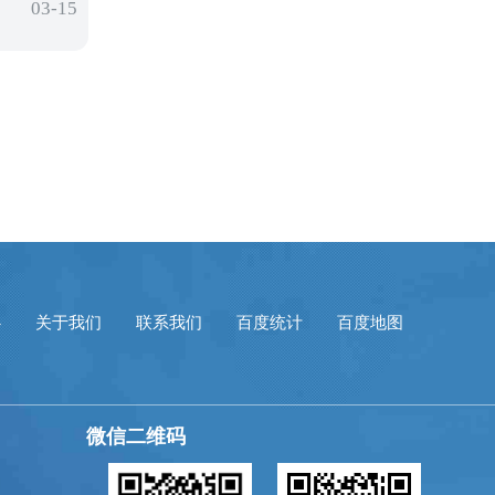
03-15
心
关于我们
联系我们
百度统计
百度地图
微信二维码