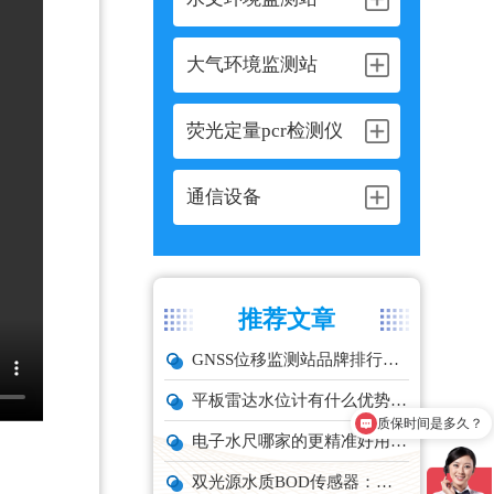
大气环境监测站
荧光定量pcr检测仪
通信设备
推荐文章
GNSS位移监测站品牌排行与选型推荐
平板雷达水位计有什么优势？精准耐用品牌top1推荐！
质保时间是多久？
电子水尺哪家的更精准好用？推荐云境天合TH-SC系列经济型设备
双光源水质BOD传感器：在线水体有机物监测设备厂家推荐