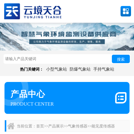
搜索
热门关键词：
小型气象站
防爆气象站
手持气象站
产品中心
PRODUCT CENTER
当前位置：
首页
>>
产品展示
>>
气象传感器
>>
能见度传感器