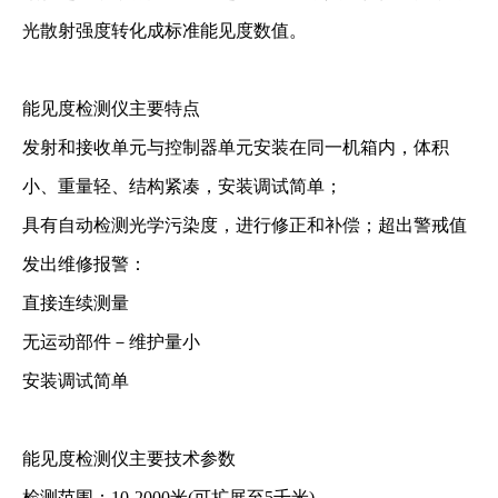
光散射强度转化成标准能见度数值。
能见度检测仪主要特点
发射和接收单元与控制器单元安装在同一机箱内，体积
小、重量轻、结构紧凑，安装调试简单；
具有自动检测光学污染度，进行修正和补偿；超出警戒值
发出维修报警：
直接连续测量
无运动部件－维护量小
安装调试简单
能见度检测仪主要技术参数
检测范围：10-2000米(可扩展至5千米)