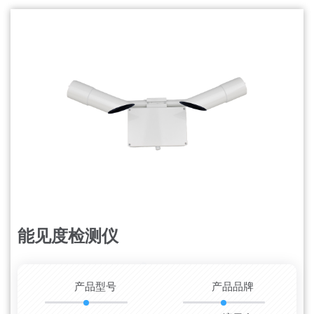
能见度检测仪
更新时间：2026-08-08
产品型号
产品品牌